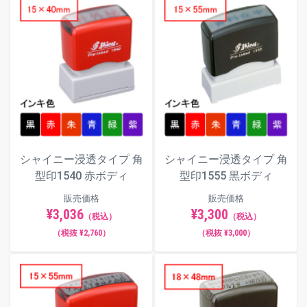
シャイニー浸透タイプ 角
シャイニー浸透タイプ 角
型印1540 赤ボディ
型印1555 黒ボディ
販売価格
販売価格
¥3,036
¥3,300
（税込）
（税込）
（税抜 ¥2,760）
（税抜 ¥3,000）