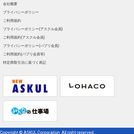
会社概要
プライバシーポリシー
ご利用規約
プライバシーポリシー(アスクル会員)
ご利用規約(アスクル会員)
プライバシーポリシー(パプリ会員)
ご利用規約(パプリ会員等)
特定商取引法に基づく表記
Copyright © ASKUL Corporation. All right reserved.