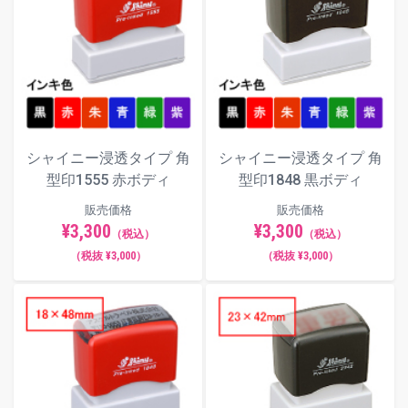
シャイニー浸透タイプ 角
シャイニー浸透タイプ 角
型印1555 赤ボディ
型印1848 黒ボディ
販売価格
販売価格
¥3,300
¥3,300
（税込）
（税込）
（税抜 ¥3,000）
（税抜 ¥3,000）