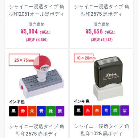
シャイニー浸透タイプ 角
シャイニー浸透タイプ 角
型印2061オール黒ボディ
型印2575 黒ボディ
販売価格
販売価格
¥5,004
¥5,656
（税込）
（税込）
（税抜 ¥4,550）
（税抜 ¥5,142）
シャイニー浸透タイプ 角
シャイニー浸透タイプ 角
型印1028 黒ボディ
型印2575 赤ボディ