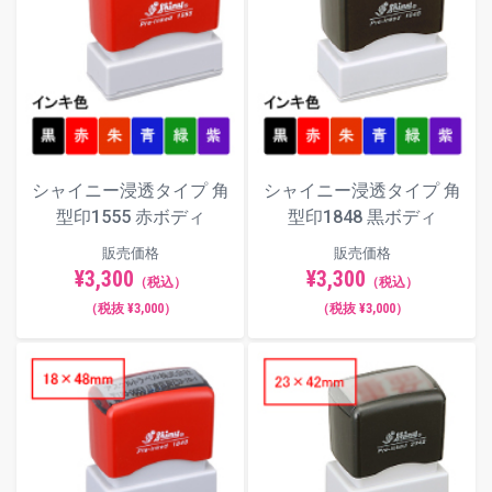
シャイニー浸透タイプ 角
シャイニー浸透タイプ 角
型印1555 赤ボディ
型印1848 黒ボディ
販売価格
販売価格
¥3,300
¥3,300
（税込）
（税込）
（税抜 ¥3,000）
（税抜 ¥3,000）