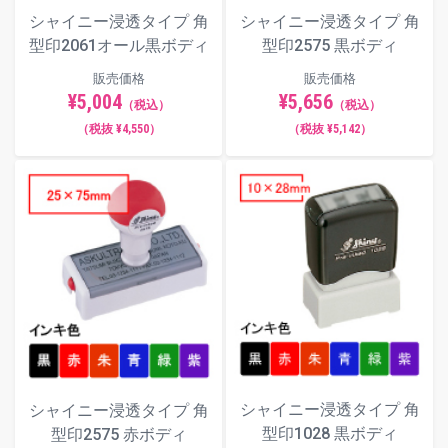
シャイニー浸透タイプ 角
シャイニー浸透タイプ 角
型印2061オール黒ボディ
型印2575 黒ボディ
販売価格
販売価格
¥5,004
¥5,656
（税込）
（税込）
（税抜 ¥4,550）
（税抜 ¥5,142）
シャイニー浸透タイプ 角
シャイニー浸透タイプ 角
型印1028 黒ボディ
型印2575 赤ボディ