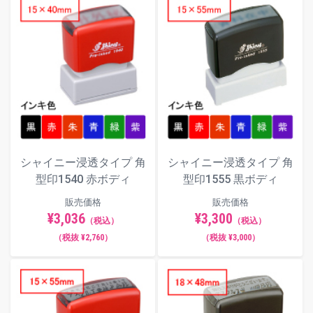
シャイニー浸透タイプ 角
シャイニー浸透タイプ 角
型印1540 赤ボディ
型印1555 黒ボディ
販売価格
販売価格
¥3,036
¥3,300
（税込）
（税込）
（税抜 ¥2,760）
（税抜 ¥3,000）