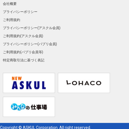
会社概要
プライバシーポリシー
ご利用規約
プライバシーポリシー(アスクル会員)
ご利用規約(アスクル会員)
プライバシーポリシー(パプリ会員)
ご利用規約(パプリ会員等)
特定商取引法に基づく表記
Copyright © ASKUL Corporation. All right reserved.