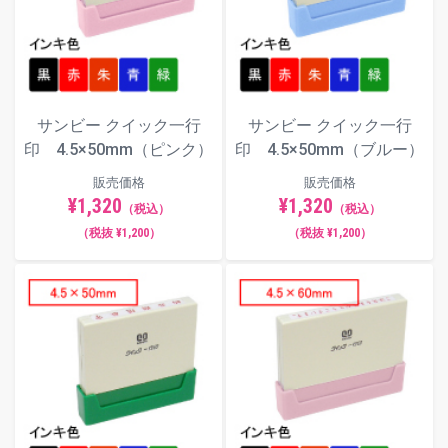
サンビー クイック一行
サンビー クイック一行
印 4.5×50mm（ピンク）
印 4.5×50mm（ブルー）
販売価格
販売価格
¥1,320
¥1,320
（税込）
（税込）
（税抜 ¥1,200）
（税抜 ¥1,200）