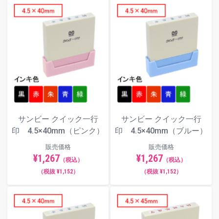
サンビー クイック一行
サンビー クイック一行
印 4.5×40mm（ピンク）
印 4.5×40mm（ブルー）
販売価格
販売価格
¥1,267
¥1,267
（税込）
（税込）
（税抜 ¥1,152）
（税抜 ¥1,152）