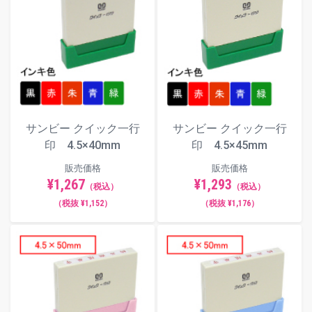
サンビー クイック一行
サンビー クイック一行
印 4.5×40mm
印 4.5×45mm
販売価格
販売価格
¥1,267
¥1,293
（税込）
（税込）
（税抜 ¥1,152）
（税抜 ¥1,176）