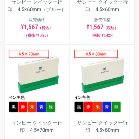
サンビー クイック一行
サンビー クイック一行
印 4.5×60mm（ブルー）
印 4.5×60mm
販売価格
販売価格
¥1,567
¥1,567
（税込）
（税込）
（税抜 ¥1,425）
（税抜 ¥1,425）
サンビー クイック一行
サンビー クイック一行
印 4.5×70mm
印 4.5×80mm