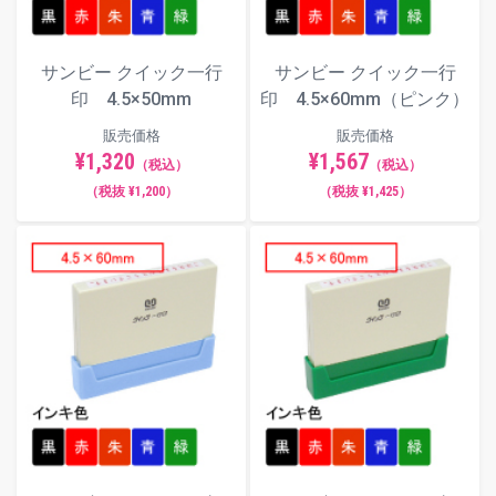
サンビー クイック一行
サンビー クイック一行
印 4.5×50mm
印 4.5×60mm（ピンク）
販売価格
販売価格
¥1,320
¥1,567
（税込）
（税込）
（税抜 ¥1,200）
（税抜 ¥1,425）