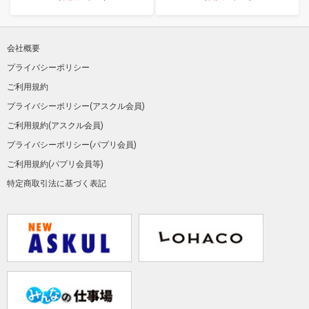
会社概要
プライバシーポリシー
ご利用規約
プライバシーポリシー(アスクル会員)
ご利用規約(アスクル会員)
プライバシーポリシー(パプリ会員)
ご利用規約(パプリ会員等)
特定商取引法に基づく表記