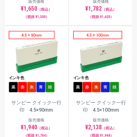
販売価格
販売価格
¥1,650
¥1,782
（税込）
（税込）
（税抜 ¥1,500）
（税抜 ¥1,620）
サンビー クイック一行
サンビー クイック一行
印 4.5×90mm
印 4.5×100mm
販売価格
販売価格
¥1,940
¥2,138
（税込）
（税込）
（税抜 ¥1,764）
（税抜 ¥1,944）