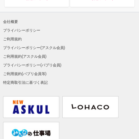
会社概要
プライバシーポリシー
ご利用規約
プライバシーポリシー(アスクル会員)
ご利用規約(アスクル会員)
プライバシーポリシー(パプリ会員)
ご利用規約(パプリ会員等)
特定商取引法に基づく表記