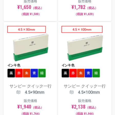
販売価格
販売価格
¥1,650
¥1,782
（税込）
（税込）
（税抜 ¥1,500）
（税抜 ¥1,620）
サンビー クイック一行
サンビー クイック一行
印 4.5×90mm
印 4.5×100mm
販売価格
販売価格
¥1,940
¥2,138
（税込）
（税込）
（税抜 ¥1,764）
（税抜 ¥1,944）