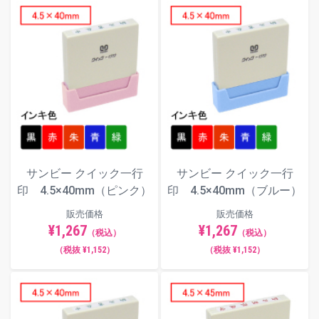
サンビー クイック一行
サンビー クイック一行
印 4.5×40mm（ピンク）
印 4.5×40mm（ブルー）
販売価格
販売価格
¥1,267
¥1,267
（税込）
（税込）
（税抜 ¥1,152）
（税抜 ¥1,152）