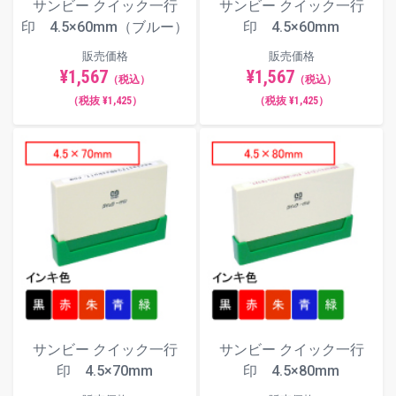
サンビー クイック一行
サンビー クイック一行
印 4.5×60mm（ブルー）
印 4.5×60mm
販売価格
販売価格
¥1,567
¥1,567
（税込）
（税込）
（税抜 ¥1,425）
（税抜 ¥1,425）
サンビー クイック一行
サンビー クイック一行
印 4.5×70mm
印 4.5×80mm