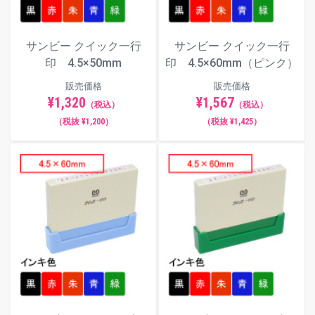
サンビー クイック一行
サンビー クイック一行
印 4.5×50mm
印 4.5×60mm（ピンク）
販売価格
販売価格
¥1,320
¥1,567
（税込）
（税込）
（税抜 ¥1,200）
（税抜 ¥1,425）