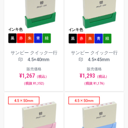
サンビー クイック一行
サンビー クイック一行
印 4.5×40mm
印 4.5×45mm
販売価格
販売価格
¥1,267
¥1,293
（税込）
（税込）
（税抜 ¥1,152）
（税抜 ¥1,176）