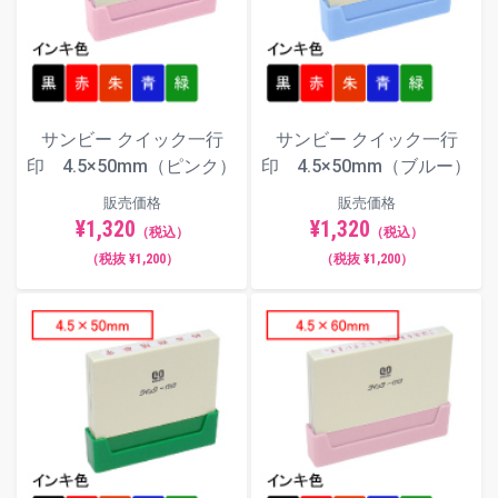
サンビー クイック一行
サンビー クイック一行
印 4.5×50mm（ピンク）
印 4.5×50mm（ブルー）
販売価格
販売価格
¥1,320
¥1,320
（税込）
（税込）
（税抜 ¥1,200）
（税抜 ¥1,200）