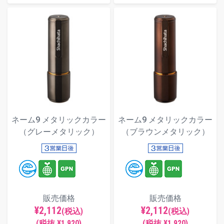
ネーム9 メタリックカラー
ネーム9 メタリックカラー
（グレーメタリック）
（ブラウンメタリック）
販売価格
販売価格
¥2,112
¥2,112
(税込)
(税込)
(税抜 ¥1,920)
(税抜 ¥1,920)