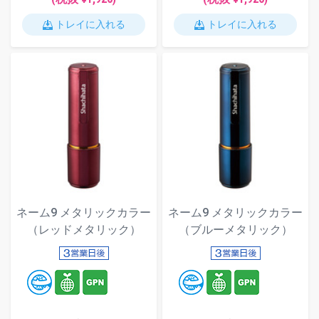
トレイに入れる
トレイに入れる
ネーム9 メタリックカラー
ネーム9 メタリックカラー
（レッドメタリック）
（ブルーメタリック）