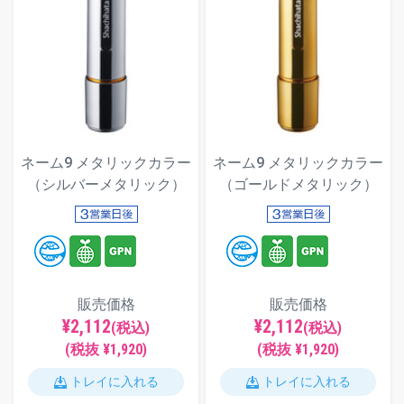
ネーム9 メタリックカラー
ネーム9 メタリックカラー
（シルバーメタリック）
（ゴールドメタリック）
販売価格
販売価格
¥2,112
¥2,112
(税込)
(税込)
(税抜 ¥1,920)
(税抜 ¥1,920)
トレイに入れる
トレイに入れる