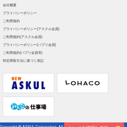
会社概要
プライバシーポリシー
ご利用規約
プライバシーポリシー(アスクル会員)
ご利用規約(アスクル会員)
プライバシーポリシー(パプリ会員)
ご利用規約(パプリ会員等)
特定商取引法に基づく表記