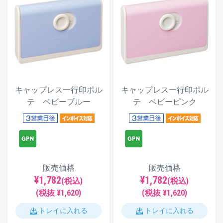
キャップレス一行印ポル
キャップレス一行印ポル
テ ベビーブルー
テ ベビーピンク
販売価格
販売価格
¥1,782
¥1,782
(税込)
(税込)
(税抜 ¥1,620)
(税抜 ¥1,620)
トレイに入れる
トレイに入れる