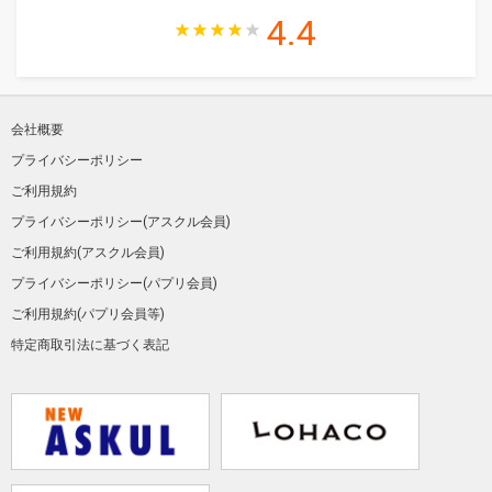
4.4
会社概要
プライバシーポリシー
ご利用規約
プライバシーポリシー(アスクル会員)
ご利用規約(アスクル会員)
プライバシーポリシー(パプリ会員)
ご利用規約(パプリ会員等)
特定商取引法に基づく表記