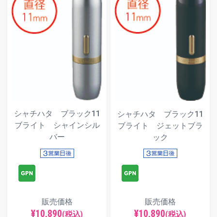
シャチハタ ブラック11
シャチハタ ブラック11
ブライト シャインシル
ブライト ジェットブラ
バー
ック
販売価格
販売価格
¥10,890
¥10,890
(税込)
(税込)