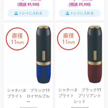
(税抜 ¥9,900)
(税抜 ¥9,900)
トレイに入れる
トレイに入れる
シャチハタ ブラック11
シャチハタ ブラック11
ブライト ブリリアント
ブライト ロイヤルブル
レッド
ー