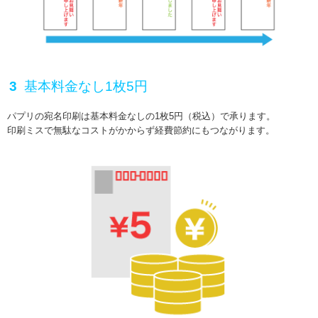
基本料金なし1枚5円
パプリの宛名印刷は基本料金なしの1枚5円（税込）で承ります。
印刷ミスで無駄なコストがかからず経費節約にもつながります。