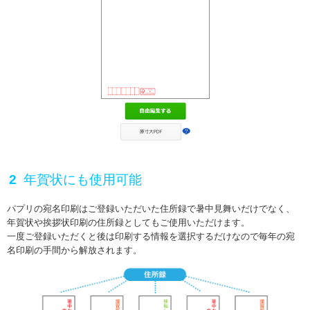
年賀状にも使用可能
パプリの宛名印刷はご登録いただいた住所録で暑中見舞いだけでなく、
年賀状や挨拶状印刷の住所録としてもご使用いただけます。
一度ご登録いただくと後は印刷する情報を選択するだけなので毎年の宛
名印刷の手間から解放されます。