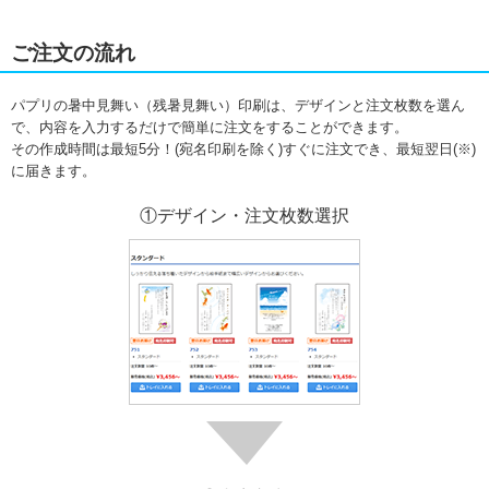
ご注文の流れ
パプリの暑中見舞い（残暑見舞い）印刷は、デザインと注文枚数を選ん
で、内容を入力するだけで簡単に注文をすることができます。
その作成時間は最短5分！(宛名印刷を除く)すぐに注文でき、最短翌日(※)
に届きます。
①デザイン・注文枚数選択