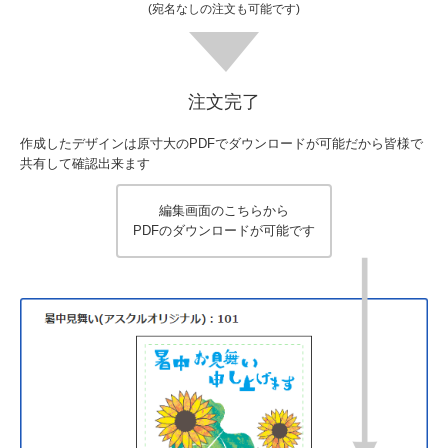
(宛名なしの注文も可能です)
注文完了
作成したデザインは原寸大のPDFでダウンロードが可能だから皆様で
共有して確認出来ます
編集画面のこちらから
PDFのダウンロードが可能です