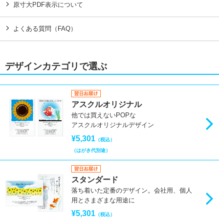
原寸大PDF表示について
よくある質問（FAQ）
デザインカテゴリで選ぶ
アスクルオリジナル
他では買えないPOPな
アスクルオリジナルデザイン
¥5,301
（税込）
（はがき代別途）
スタンダード
落ち着いた定番のデザイン。会社用、個人
用とさまざまな用途に
¥5,301
（税込）