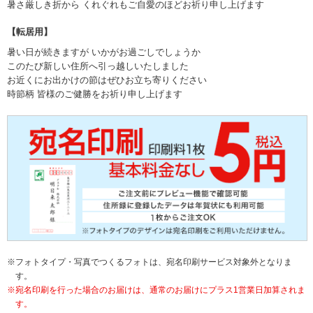
暑さ厳しき折から くれぐれもご自愛のほどお祈り申し上げます
【転居用】
暑い日が続きますが いかがお過ごしでしょうか
このたび新しい住所へ引っ越しいたしました
お近くにお出かけの節はぜひお立ち寄りください
時節柄 皆様のご健勝をお祈り申し上げます
フォトタイプ・写真でつくるフォトは、宛名印刷サービス対象外となりま
す。
宛名印刷を行った場合のお届けは、通常のお届けにプラス1営業日加算されま
す。