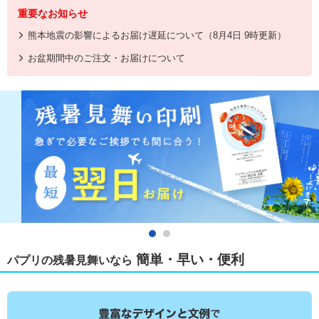
重要なお知らせ
熊本地震の影響によるお届け遅延について（8月4日 9時更新）
お盆期間中のご注文・お届けについて
簡単・早い・便利
パプリの残暑見舞いなら