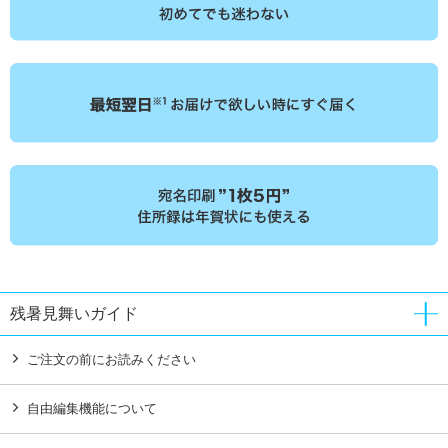
残暑見舞いガイド
ご注文の前にお読みください
自由編集機能について