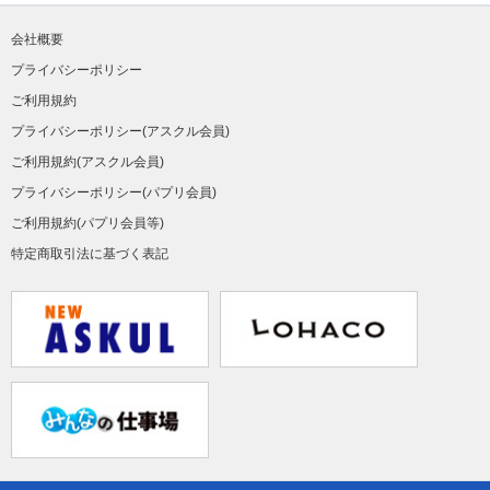
会社概要
プライバシーポリシー
ご利用規約
プライバシーポリシー(アスクル会員)
ご利用規約(アスクル会員)
プライバシーポリシー(パプリ会員)
ご利用規約(パプリ会員等)
特定商取引法に基づく表記