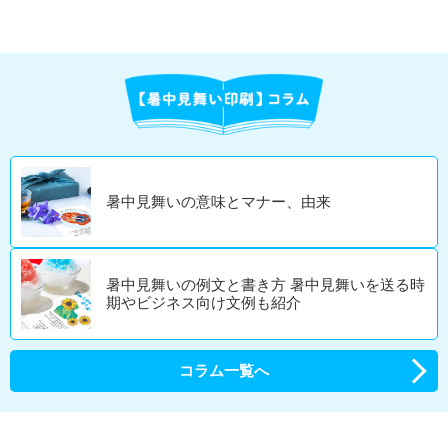
暑中見舞いの意味とマナー、由来
暑中見舞いの例文と書き方 暑中見舞いを送る時
期やビジネス向け文例も紹介
コラム一覧へ