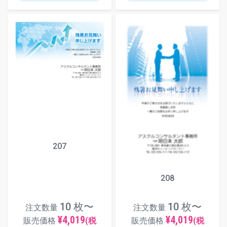
207
208
10 枚〜
10 枚〜
注文数量
注文数量
¥4,019
¥4,019
販売価格
(税
販売価格
(税