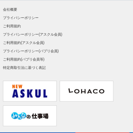
会社概要
プライバシーポリシー
ご利用規約
プライバシーポリシー(アスクル会員)
ご利用規約(アスクル会員)
プライバシーポリシー(パプリ会員)
ご利用規約(パプリ会員等)
特定商取引法に基づく表記