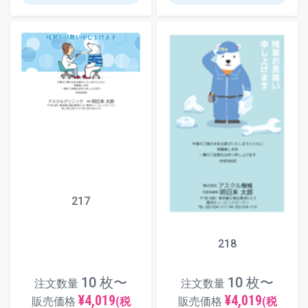
217
218
10 枚〜
10 枚〜
注文数量
注文数量
¥4,019
¥4,019
販売価格
(税
販売価格
(税