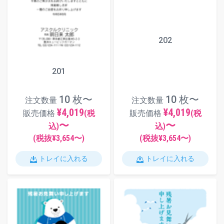
202
201
10 枚〜
10 枚〜
注文数量
注文数量
¥4,019
¥4,019
販売価格
(税
販売価格
(税
〜
〜
込)
込)
(税抜¥
3,654
〜)
(税抜¥
3,654
〜)
トレイに入れる
トレイに入れる