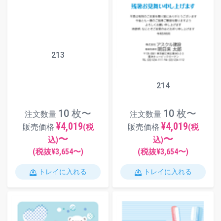
213
214
10 枚〜
10 枚〜
注文数量
注文数量
¥4,019
¥4,019
販売価格
(税
販売価格
(税
〜
〜
込)
込)
(税抜¥
3,654
〜)
(税抜¥
3,654
〜)
トレイに入れる
トレイに入れる