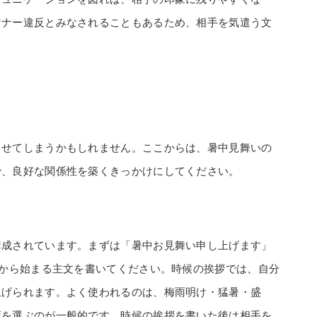
マナー違反とみなされることもあるため、相手を気遣う文
させてしまうかもしれません。ここからは、暑中見舞いの
で、良好な関係性を築くきっかけにしてください。
構成されています。まずは「暑中お見舞い申し上げます」
拶から始まる主文を書いてください。時候の挨拶では、自分
上げられます。よく使われるのは、梅雨明け・猛暑・盛
葉を選ぶのが一般的です。時候の挨拶を書いた後は相手を