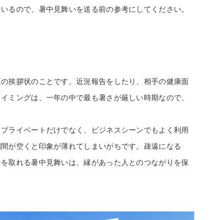
ているので、暑中見舞いを送る前の参考にしてください。
。
夏の挨拶状のことです。近況報告をしたり、相手の健康面
タイミングは、一年の中で最も暑さが厳しい時期なので、
、プライベートだけでなく、ビジネスシーンでもよく利用
期間が空くと印象が薄れてしまいがちです。疎遠になる
ンを取れる暑中見舞いは、縁があった人とのつながりを保