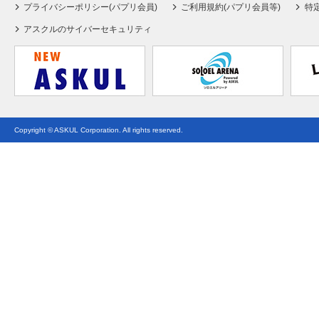
プライバシーポリシー(パプリ会員)
ご利用規約(パプリ会員等)
特
アスクルのサイバーセキュリティ
Copyright © ASKUL Corporation. All rights reserved.