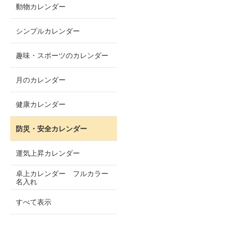
動物カレンダー
シンプルカレンダー
趣味・スポーツのカレンダー
月のカレンダー
健康カレンダー
防災・安全カレンダー
運気上昇カレンダー
卓上カレンダー フルカラー
名入れ
すべて表示