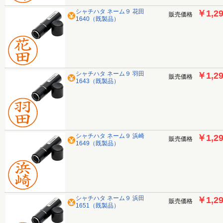
シャチハタ ネーム９ 花田
￥1,2
販売価格
1640（既製品）
シャチハタ ネーム９ 羽田
￥1,2
販売価格
1643（既製品）
シャチハタ ネーム９ 浜崎
￥1,2
販売価格
1649（既製品）
シャチハタ ネーム９ 浜田
￥1,2
販売価格
1651（既製品）