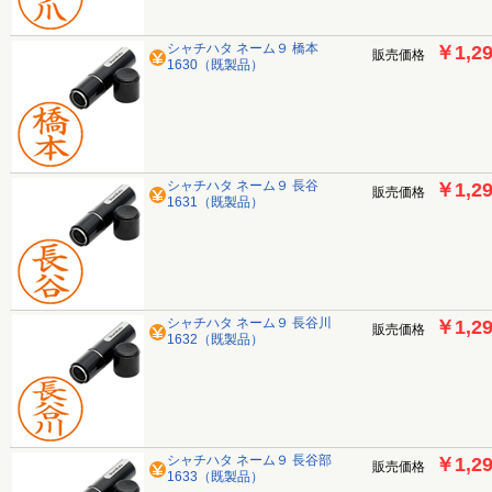
シャチハタ ネーム９ 橋本
￥1,2
販売価格
1630（既製品）
シャチハタ ネーム９ 長谷
￥1,2
販売価格
1631（既製品）
シャチハタ ネーム９ 長谷川
￥1,2
販売価格
1632（既製品）
シャチハタ ネーム９ 長谷部
￥1,2
販売価格
1633（既製品）