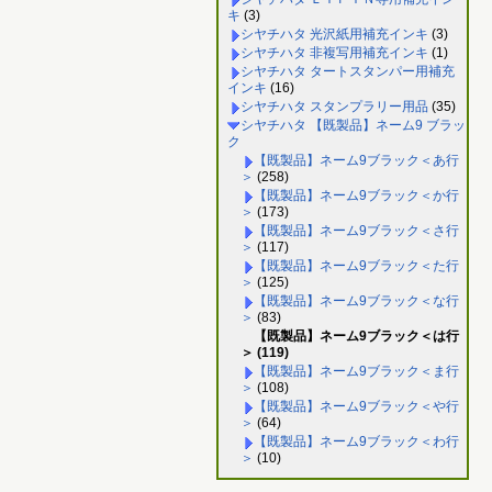
キ
(3)
シヤチハタ 光沢紙用補充インキ
(3)
シヤチハタ 非複写用補充インキ
(1)
シヤチハタ タートスタンパー用補充
インキ
(16)
シヤチハタ スタンプラリー用品
(35)
シヤチハタ 【既製品】ネーム9 ブラッ
ク
【既製品】ネーム9ブラック＜あ行
＞
(258)
【既製品】ネーム9ブラック＜か行
＞
(173)
【既製品】ネーム9ブラック＜さ行
＞
(117)
【既製品】ネーム9ブラック＜た行
＞
(125)
【既製品】ネーム9ブラック＜な行
＞
(83)
【既製品】ネーム9ブラック＜は行
＞ (119)
【既製品】ネーム9ブラック＜ま行
＞
(108)
【既製品】ネーム9ブラック＜や行
＞
(64)
【既製品】ネーム9ブラック＜わ行
＞
(10)