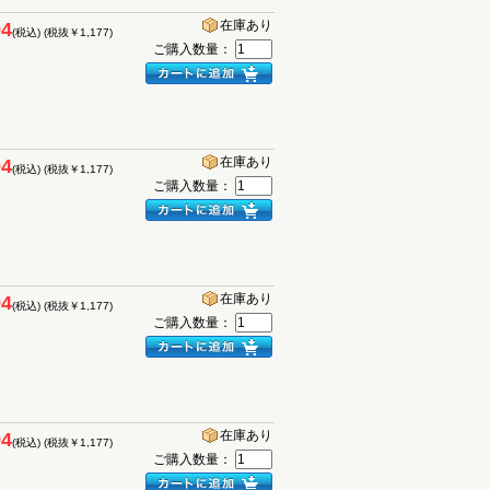
在庫あり
94
(税込)
(税抜￥1,177)
ご購入数量：
在庫あり
94
(税込)
(税抜￥1,177)
ご購入数量：
在庫あり
94
(税込)
(税抜￥1,177)
ご購入数量：
在庫あり
94
(税込)
(税抜￥1,177)
ご購入数量：