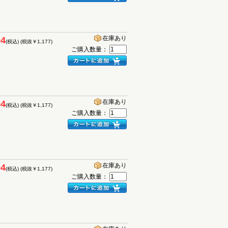
在庫あり
94
(税込)
(税抜￥1,177)
ご購入数量：
在庫あり
94
(税込)
(税抜￥1,177)
ご購入数量：
在庫あり
94
(税込)
(税抜￥1,177)
ご購入数量：