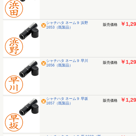
シャチハタ ネーム９ 浜野
￥1,2
販売価格
1653（既製品）
シャチハタ ネーム９ 早川
￥1,2
販売価格
1656（既製品）
シャチハタ ネーム９ 早坂
￥1,2
販売価格
1657（既製品）