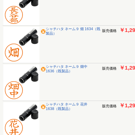
シャチハタ ネーム９ 畑 1634（既
￥1,2
販売価格
製品）
シャチハタ ネーム９ 畑中
￥1,2
販売価格
1636（既製品）
シャチハタ ネーム９ 花井
￥1,2
販売価格
1638（既製品）