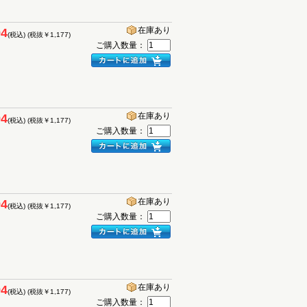
在庫あり
94
(税込)
(税抜￥1,177)
ご購入数量：
在庫あり
94
(税込)
(税抜￥1,177)
ご購入数量：
在庫あり
94
(税込)
(税抜￥1,177)
ご購入数量：
在庫あり
94
(税込)
(税抜￥1,177)
ご購入数量：