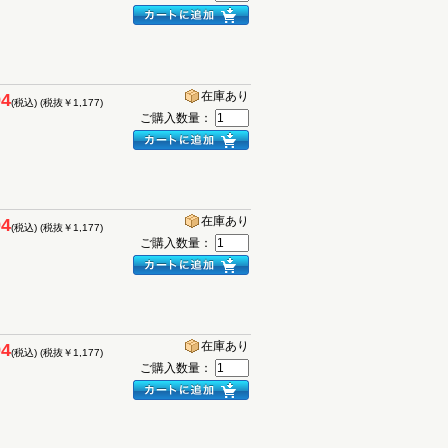
在庫あり
94
(税込)
(税抜￥1,177)
ご購入数量：
在庫あり
94
(税込)
(税抜￥1,177)
ご購入数量：
在庫あり
94
(税込)
(税抜￥1,177)
ご購入数量：