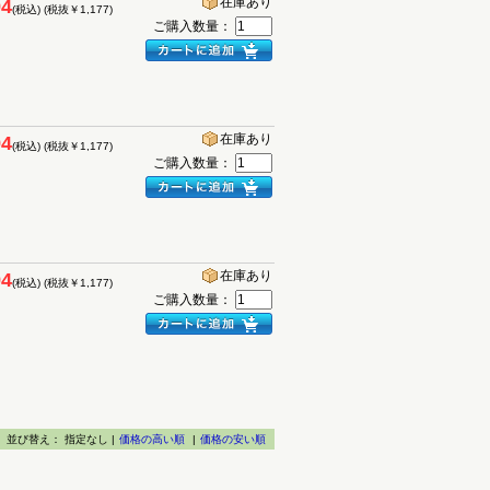
在庫あり
94
(税込)
(税抜￥1,177)
ご購入数量：
在庫あり
94
(税込)
(税抜￥1,177)
ご購入数量：
在庫あり
94
(税込)
(税抜￥1,177)
ご購入数量：
並び替え：
指定なし |
価格の高い順
|
価格の安い順