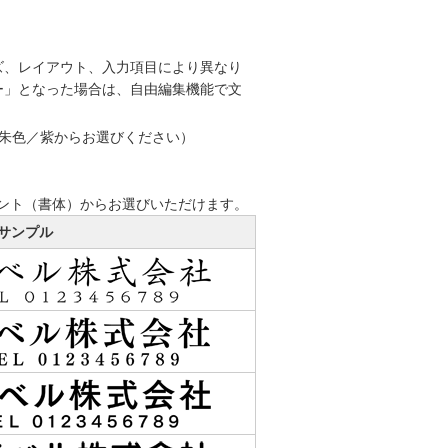
ズ、レイアウト、入力項目により異なり
ー」となった場合は、自由編集機能で文
／朱色／紫からお選びください）
ント（書体）からお選びいただけます。
サンプル