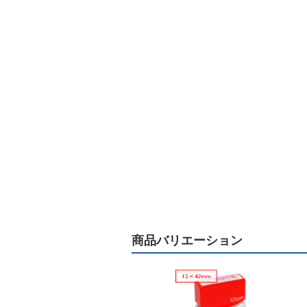
商品バリエーション