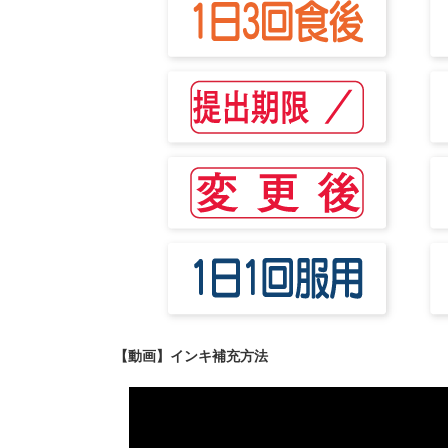
【動画】インキ補充方法