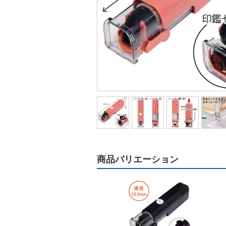
商品バリエーション