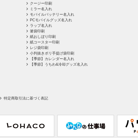
クージー印刷
ミラー名入れ
モバイルバッテリー名入れ
PCモバイルグッズ名入れ
ラップ名入れ
箸袋印刷
紙おしぼり印刷
紙コースター印刷
レジ袋印刷
小判抜きポリ手提げ袋印刷
【季節】カレンダー名入れ
【季節】うちわ&冷却グッズ名入れ
特定商取引法に基づく表記