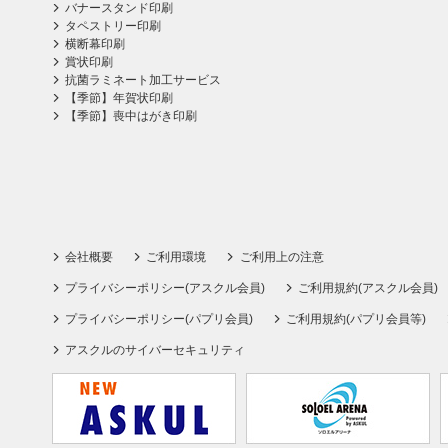
バナースタンド印刷
タペストリー印刷
横断幕印刷
賞状印刷
抗菌ラミネート加工サービス
【季節】年賀状印刷
【季節】喪中はがき印刷
会社概要
ご利用環境
ご利用上の注意
プライバシーポリシー(アスクル会員)
ご利用規約(アスクル会員)
プライバシーポリシー(パプリ会員)
ご利用規約(パプリ会員等)
アスクルのサイバーセキュリティ