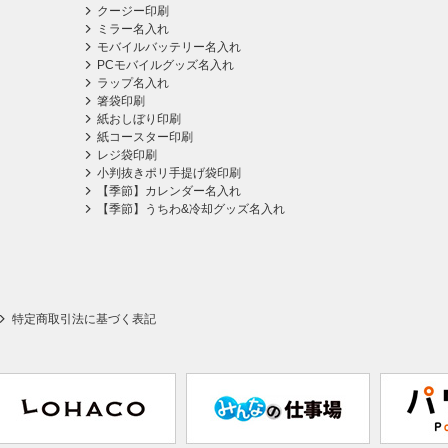
クージー印刷
ミラー名入れ
モバイルバッテリー名入れ
PCモバイルグッズ名入れ
ラップ名入れ
箸袋印刷
紙おしぼり印刷
紙コースター印刷
レジ袋印刷
小判抜きポリ手提げ袋印刷
【季節】カレンダー名入れ
【季節】うちわ&冷却グッズ名入れ
特定商取引法に基づく表記