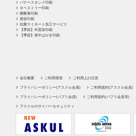
バナースタンド印刷
タペストリー印刷
横断幕印刷
賞状印刷
抗菌ラミネート加工サービス
【季節】年賀状印刷
【季節】喪中はがき印刷
会社概要
ご利用環境
ご利用上の注意
プライバシーポリシー(アスクル会員)
ご利用規約(アスクル会員)
プライバシーポリシー(パプリ会員)
ご利用規約(パプリ会員等)
アスクルのサイバーセキュリティ