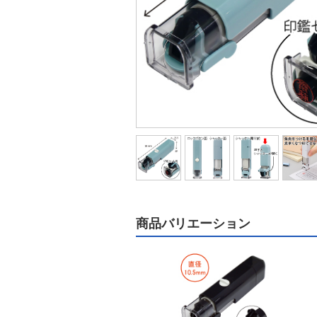
商品バリエーション