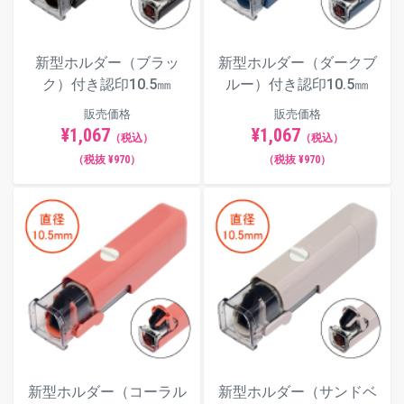
新型ホルダー（ブラッ
新型ホルダー（ダークブ
ク）付き認印10.5㎜
ルー）付き認印10.5㎜
販売価格
販売価格
¥1,067
¥1,067
（税込）
（税込）
（税抜 ¥970）
（税抜 ¥970）
新型ホルダー（コーラル
新型ホルダー（サンドベ