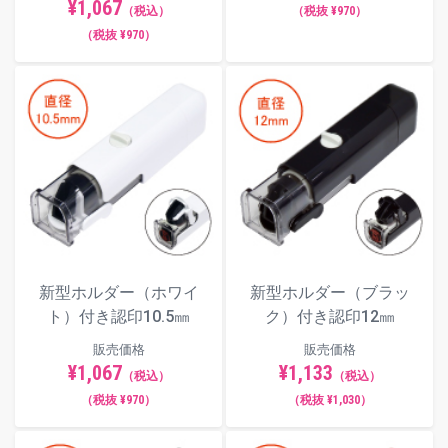
¥1,067
（税込）
（税抜 ¥970）
（税抜 ¥970）
新型ホルダー（ホワイ
新型ホルダー（ブラッ
ト）付き認印10.5㎜
ク）付き認印12㎜
販売価格
販売価格
¥1,067
¥1,133
（税込）
（税込）
（税抜 ¥970）
（税抜 ¥1,030）