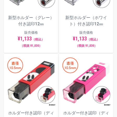
新型ホルダー（グレー）
新型ホルダー（ホワイ
付き認印12㎜
ト）付き認印12㎜
販売価格
販売価格
¥1,133
¥1,133
（税込）
（税込）
（税抜 ¥1,030）
（税抜 ¥1,030）
ホルダー付き認印（ディ
ホルダー付き認印（ディ