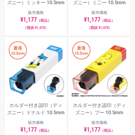
ズニー）ミッキー 10.5mm
ズニー）ミ二ー 10.5mm
販売価格
販売価格
¥1,177
¥1,177
（税込）
（税込）
（税抜 ¥1,070）
（税抜 ¥1,070）
ホルダー付き認印（ディ
ホルダー付き認印（ディ
ズニー）ドナルド 10.5mm
ズニー）プー 10.5mm
販売価格
販売価格
¥1,177
¥1,177
（税込）
（税込）