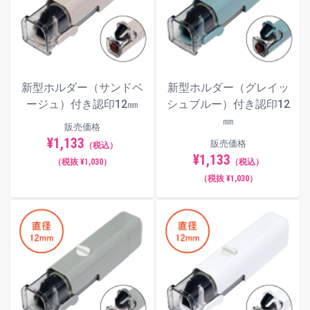
新型ホルダー（サンドベ
新型ホルダー（グレイッ
ージュ）付き認印12㎜
シュブルー）付き認印12
㎜
販売価格
¥1,133
販売価格
（税込）
¥1,133
（税抜 ¥1,030）
（税込）
（税抜 ¥1,030）