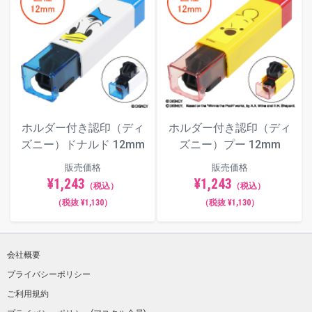
ホルダー付き認印（ディ
ホルダー付き認印（ディ
ズニー）ドナルド 12mm
ズニー）プー 12mm
販売価格
販売価格
¥1,243
¥1,243
（税込）
（税込）
（税抜 ¥1,130）
（税抜 ¥1,130）
会社概要
プライバシーポリシー
ご利用規約