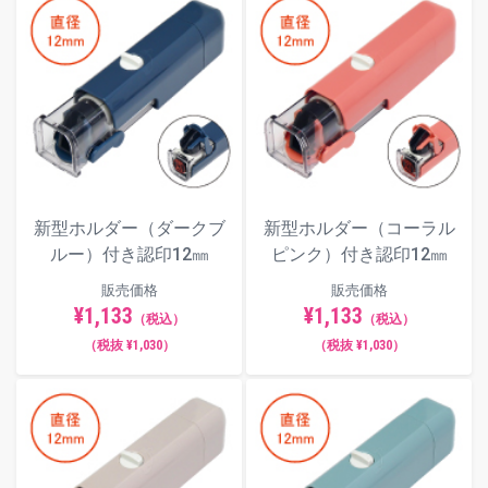
新型ホルダー（ダークブ
新型ホルダー（コーラル
ルー）付き認印12㎜
ピンク）付き認印12㎜
販売価格
販売価格
¥1,133
¥1,133
（税込）
（税込）
（税抜 ¥1,030）
（税抜 ¥1,030）