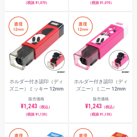
（税抜 ¥1,070）
（税抜 ¥1,070）
ホルダー付き認印（ディ
ホルダー付き認印（ディ
ズニー）ミッキー 12mm
ズニー）ミ二ー 12mm
販売価格
販売価格
¥1,243
¥1,243
（税込）
（税込）
（税抜 ¥1,130）
（税抜 ¥1,130）