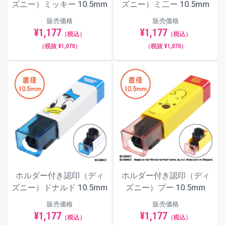
ズニー）ミッキー 10.5mm
ズニー）ミ二ー 10.5mm
販売価格
販売価格
¥1,177
¥1,177
（税込）
（税込）
（税抜 ¥1,070）
（税抜 ¥1,070）
ホルダー付き認印（ディ
ホルダー付き認印（ディ
ズニー）ドナルド 10.5mm
ズニー）プー 10.5mm
販売価格
販売価格
¥1,177
¥1,177
（税込）
（税込）