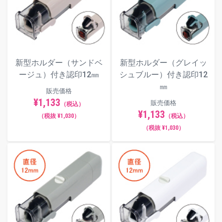
新型ホルダー（サンドベ
新型ホルダー（グレイッ
ージュ）付き認印12㎜
シュブルー）付き認印12
㎜
販売価格
¥1,133
販売価格
（税込）
¥1,133
（税抜 ¥1,030）
（税込）
（税抜 ¥1,030）