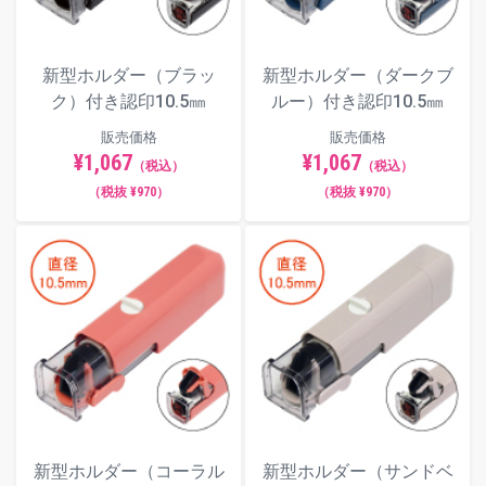
新型ホルダー（ブラッ
新型ホルダー（ダークブ
ク）付き認印10.5㎜
ルー）付き認印10.5㎜
販売価格
販売価格
¥1,067
¥1,067
（税込）
（税込）
（税抜 ¥970）
（税抜 ¥970）
新型ホルダー（コーラル
新型ホルダー（サンドベ