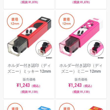
（税抜 ¥1,070）
（税抜 ¥1,070）
ホルダー付き認印（ディ
ホルダー付き認印（ディ
ズニー）ミッキー 12mm
ズニー）ミ二ー 12mm
販売価格
販売価格
¥1,243
¥1,243
（税込）
（税込）
（税抜 ¥1,130）
（税抜 ¥1,130）