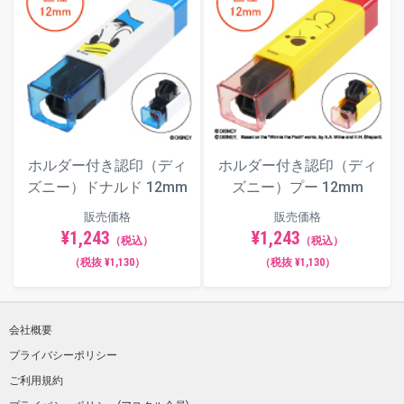
ホルダー付き認印（ディ
ホルダー付き認印（ディ
ズニー）ドナルド 12mm
ズニー）プー 12mm
販売価格
販売価格
¥1,243
¥1,243
（税込）
（税込）
（税抜 ¥1,130）
（税抜 ¥1,130）
会社概要
プライバシーポリシー
ご利用規約