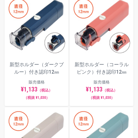
新型ホルダー（ダークブ
新型ホルダー（コーラル
ルー）付き認印12㎜
ピンク）付き認印12㎜
販売価格
販売価格
¥1,133
¥1,133
（税込）
（税込）
（税抜 ¥1,030）
（税抜 ¥1,030）