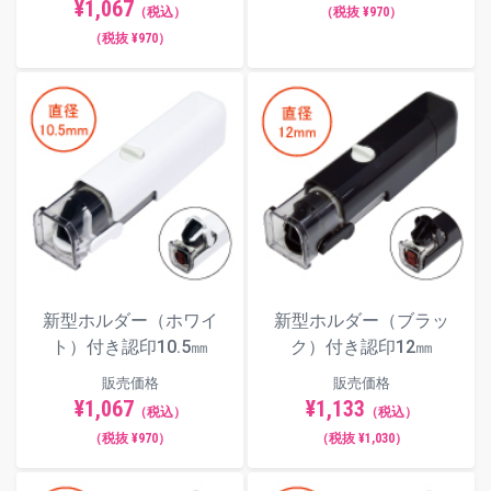
¥1,067
（税込）
（税抜 ¥970）
（税抜 ¥970）
新型ホルダー（ホワイ
新型ホルダー（ブラッ
ト）付き認印10.5㎜
ク）付き認印12㎜
販売価格
販売価格
¥1,067
¥1,133
（税込）
（税込）
（税抜 ¥970）
（税抜 ¥1,030）