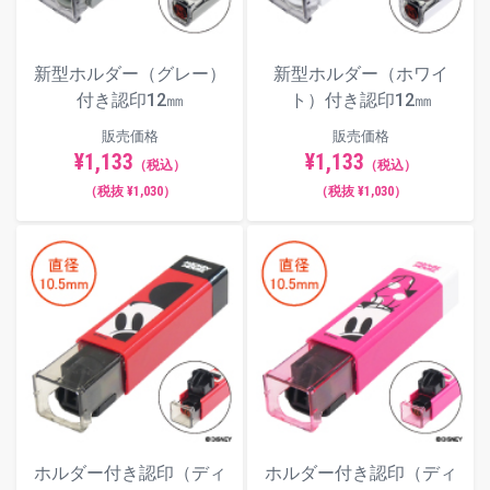
新型ホルダー（グレー）
新型ホルダー（ホワイ
付き認印12㎜
ト）付き認印12㎜
販売価格
販売価格
¥1,133
¥1,133
（税込）
（税込）
（税抜 ¥1,030）
（税抜 ¥1,030）
ホルダー付き認印（ディ
ホルダー付き認印（ディ