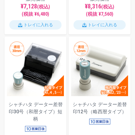
¥7,128
¥8,316
(税込)
(税込)
(税抜 ¥6,480)
(税抜 ¥7,560)
トレイに入れる
トレイに入れる
シャチハタ データー差替
シャチハタ データー差替
印30号（和暦タイプ）短
印12号（略西暦タイプ）
柄