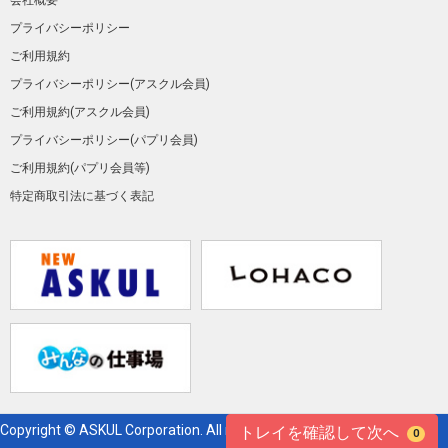
会社概要
プライバシーポリシー
ご利用規約
プライバシーポリシー(アスクル会員)
ご利用規約(アスクル会員)
プライバシーポリシー(パプリ会員)
ご利用規約(パプリ会員等)
特定商取引法に基づく表記
Copyright © ASKUL Corporation. All right reserved.
トレイを確認して次へ
0