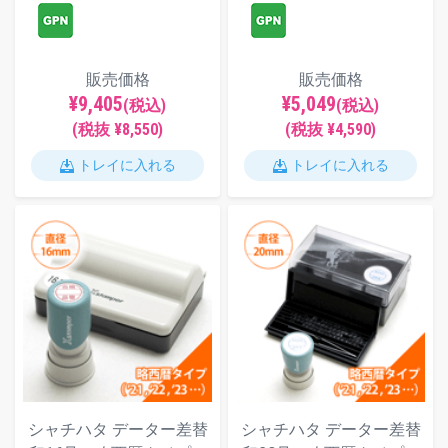
販売価格
販売価格
¥9,405
¥5,049
(税込)
(税込)
(税抜 ¥8,550)
(税抜 ¥4,590)
トレイに入れる
トレイに入れる
シャチハタ データー差替
シャチハタ データー差替