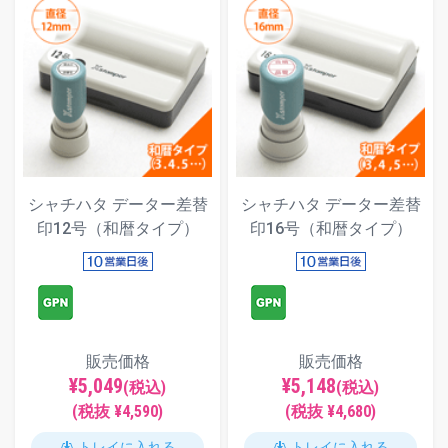
シャチハタ データー差替
シャチハタ データー差替
印12号（和暦タイプ）
印16号（和暦タイプ）
販売価格
販売価格
¥5,049
¥5,148
(税込)
(税込)
(税抜 ¥4,590)
(税抜 ¥4,680)
トレイに入れる
トレイに入れる