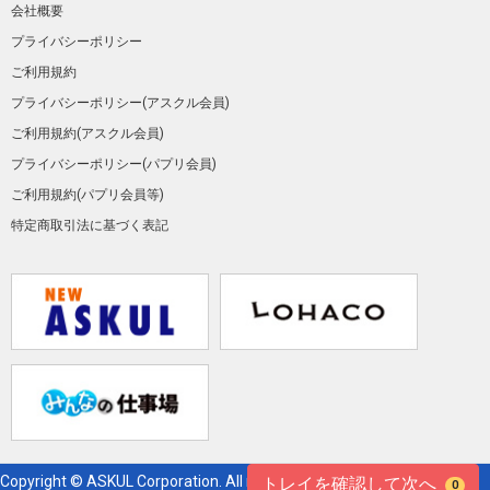
会社概要
プライバシーポリシー
ご利用規約
プライバシーポリシー(アスクル会員)
ご利用規約(アスクル会員)
プライバシーポリシー(パプリ会員)
ご利用規約(パプリ会員等)
特定商取引法に基づく表記
Copyright © ASKUL Corporation. All right reserved.
トレイを確認して次へ
0