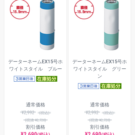
データーネームEX15号ホ
データーネームEX15号ホ
ワイトスタイル ブルー
ワイトスタイル グリー
ン
通常価格
通常価格
¥2,992
¥2,992
(税込)
(税込)
(税抜 ¥2,720)
(税抜 ¥2,720)
割引価格
割引価格
¥2,690
¥2,690
(税込)
(税込)