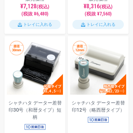
¥7,128
¥8,316
(税込)
(税込)
(税抜 ¥6,480)
(税抜 ¥7,560)
トレイに入れる
トレイに入れる
シャチハタ データー差替
シャチハタ データー差替
印30号（和暦タイプ）短
印12号（略西暦タイプ）
柄