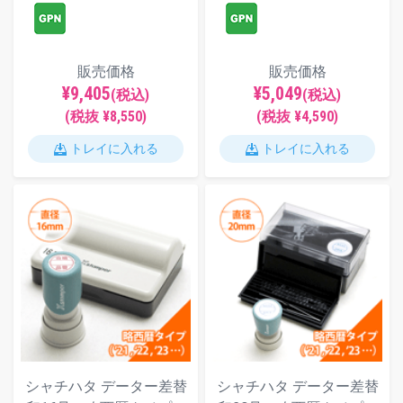
販売価格
販売価格
¥9,405
¥5,049
(税込)
(税込)
(税抜 ¥8,550)
(税抜 ¥4,590)
トレイに入れる
トレイに入れる
シャチハタ データー差替
シャチハタ データー差替