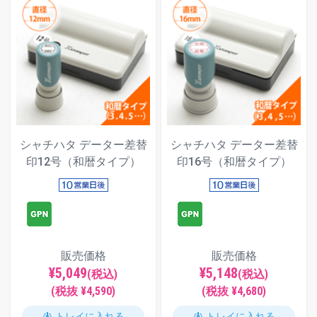
シャチハタ データー差替
シャチハタ データー差替
印12号（和暦タイプ）
印16号（和暦タイプ）
販売価格
販売価格
¥5,049
¥5,148
(税込)
(税込)
(税抜 ¥4,590)
(税抜 ¥4,680)
トレイに入れる
トレイに入れる