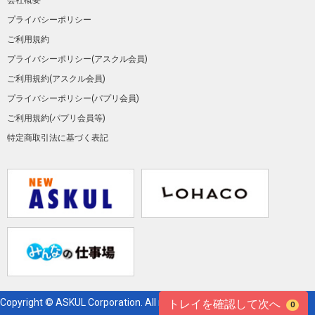
会社概要
プライバシーポリシー
ご利用規約
プライバシーポリシー(アスクル会員)
ご利用規約(アスクル会員)
プライバシーポリシー(パプリ会員)
ご利用規約(パプリ会員等)
特定商取引法に基づく表記
Copyright © ASKUL Corporation. All right reserved.
トレイを確認して次へ
0