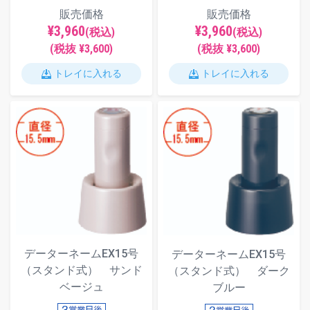
販売価格
販売価格
¥3,960
¥3,960
(税込)
(税込)
(税抜 ¥3,600)
(税抜 ¥3,600)
トレイに入れる
トレイに入れる
データーネームEX15号
データーネームEX15号
（スタンド式） サンド
（スタンド式） ダーク
ベージュ
ブルー