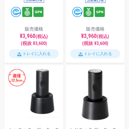
販売価格
販売価格
¥3,960
¥3,960
(税込)
(税込)
(税抜 ¥3,600)
(税抜 ¥3,600)
トレイに入れる
トレイに入れる