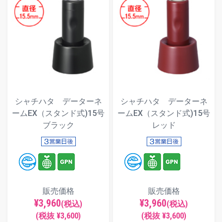
シャチハタ データーネ
シャチハタ データーネ
ームEX（スタンド式)15号
ームEX（スタンド式)15号
ブラック
レッド
販売価格
販売価格
¥3,960
¥3,960
(税込)
(税込)
(税抜 ¥3,600)
(税抜 ¥3,600)