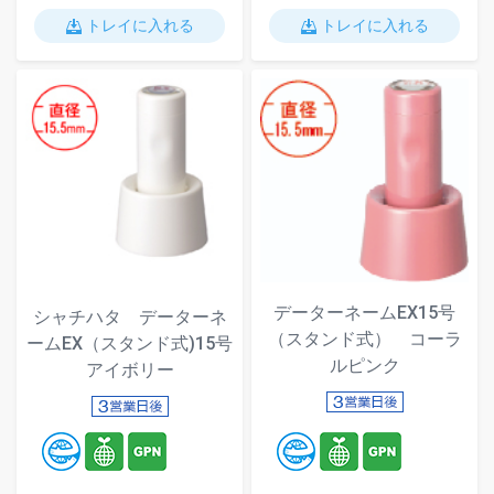
トレイに入れる
トレイに入れる
データーネームEX15号
シャチハタ データーネ
（スタンド式） コーラ
ームEX（スタンド式)15号
ルピンク
アイボリー