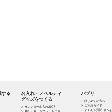
成する
名入れ・ノベルティ
パプリ
グッズをつくる
はじめての方へ
ご利用ガイド
カレンダー名入れ2027
よくある質問（FAQ
名札・ネームプレート作成