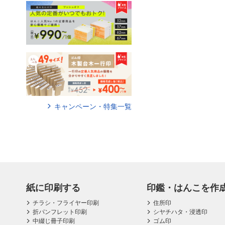
キャンペーン・特集一覧
紙に印刷する
印鑑・はんこを作
チラシ・フライヤー印刷
住所印
折パンフレット印刷
シヤチハタ・浸透印
中綴じ冊子印刷
ゴム印