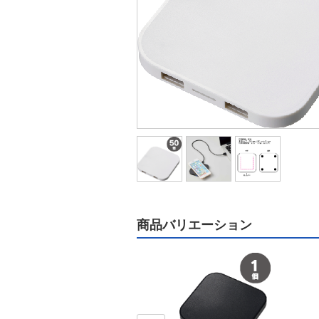
商品バリエーション