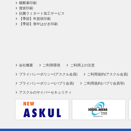
横断幕印刷
賞状印刷
抗菌ラミネート加工サービス
【季節】年賀状印刷
【季節】喪中はがき印刷
会社概要
ご利用環境
ご利用上の注意
プライバシーポリシー(アスクル会員)
ご利用規約(アスクル会員)
プライバシーポリシー(パプリ会員)
ご利用規約(パプリ会員等)
アスクルのサイバーセキュリティ