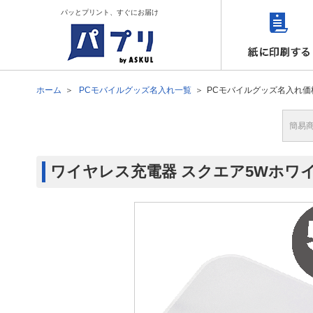
パッとプリント、すぐにお届け
ホーム
PCモバイルグッズ名入れ一覧
PCモバイルグッズ名入れ価
簡易
ワイヤレス充電器 スクエア5Wホワイ