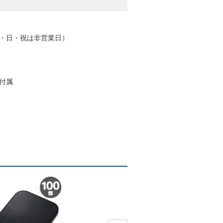
土・日・祝は非営業日）
ル付属