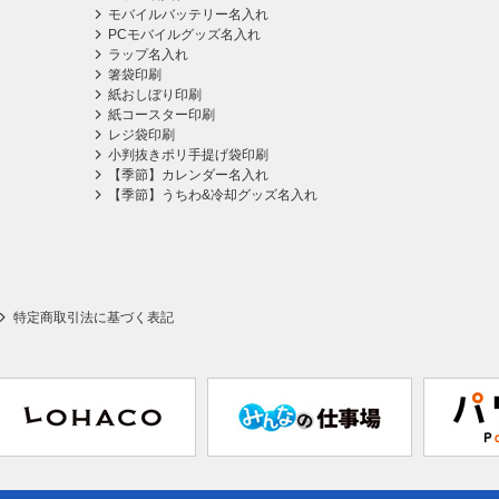
モバイルバッテリー名入れ
PCモバイルグッズ名入れ
ラップ名入れ
箸袋印刷
紙おしぼり印刷
紙コースター印刷
レジ袋印刷
小判抜きポリ手提げ袋印刷
【季節】カレンダー名入れ
【季節】うちわ&冷却グッズ名入れ
特定商取引法に基づく表記