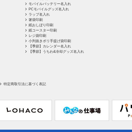
モバイルバッテリー名入れ
PCモバイルグッズ名入れ
ラップ名入れ
箸袋印刷
紙おしぼり印刷
紙コースター印刷
レジ袋印刷
小判抜きポリ手提げ袋印刷
【季節】カレンダー名入れ
【季節】うちわ&冷却グッズ名入れ
特定商取引法に基づく表記