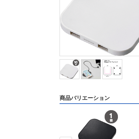
商品バリエーション