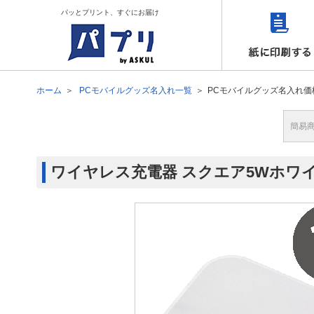
パッとプリント、すぐにお届け
ホーム
PCモバイルグッズ名入れ一覧
PCモバイルグッズ名入れ価
簡易
ワイヤレス充電器 スクエア5Wホワイ