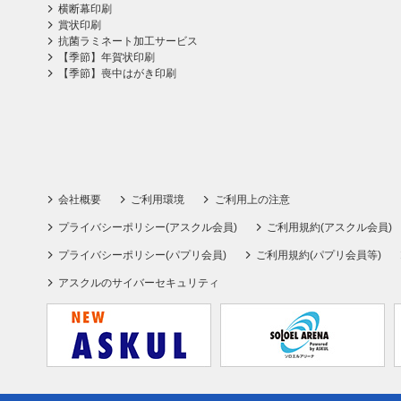
横断幕印刷
賞状印刷
抗菌ラミネート加工サービス
【季節】年賀状印刷
【季節】喪中はがき印刷
会社概要
ご利用環境
ご利用上の注意
プライバシーポリシー(アスクル会員)
ご利用規約(アスクル会員)
プライバシーポリシー(パプリ会員)
ご利用規約(パプリ会員等)
アスクルのサイバーセキュリティ