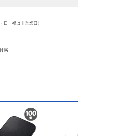
土・日・祝は非営業日）
ル付属