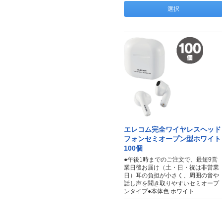
選択
エレコム完全ワイヤレスヘッド
フォンセミオープン型ホワイト
100個
●午後1時までのご注文で、最短9営
業日後お届け（土・日・祝は非営業
日）耳の負担が小さく、周囲の音や
話し声を聞き取りやすいセミオープ
ンタイプ●本体色:ホワイト