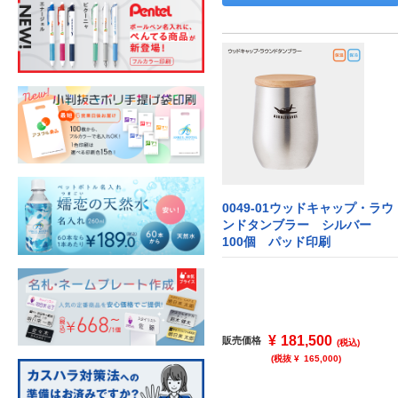
0049-01ウッドキャップ・ラウ
ンドタンブラー シルバー
100個 パッド印刷
¥
181,500
販売価格
(税込)
(税抜 ¥
165,000
)