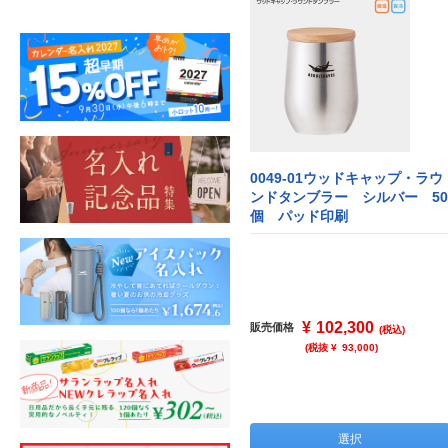
0049-01ウッドキャップ・ラウ
ンドタンブラー シルバー 50
個 パッド印刷
¥
102,300
販売価格
(税込)
(税抜 ¥
93,000
)
選択