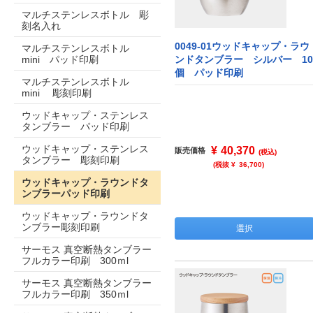
マルチステンレスボトル 彫
刻名入れ
0049-01ウッドキャップ・ラウ
マルチステンレスボトル
mini パッド印刷
ンドタンブラー シルバー 10
個 パッド印刷
マルチステンレスボトル
mini 彫刻印刷
ウッドキャップ・ステンレス
タンブラー パッド印刷
ウッドキャップ・ステンレス
¥
40,370
販売価格
(税込)
タンブラー 彫刻印刷
(税抜 ¥
36,700
)
ウッドキャップ・ラウンドタ
ンブラーパッド印刷
ウッドキャップ・ラウンドタ
ンブラー彫刻印刷
選択
サーモス 真空断熱タンブラー
フルカラー印刷 300ｍl
サーモス 真空断熱タンブラー
フルカラー印刷 350ｍl