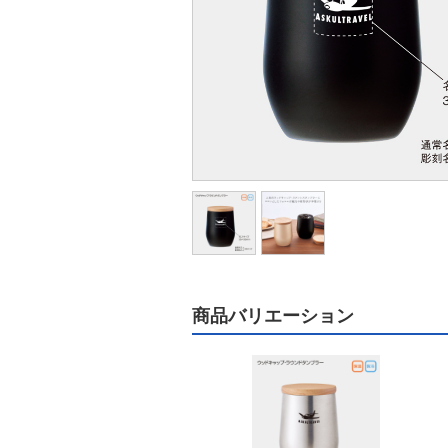
商品バリエーション