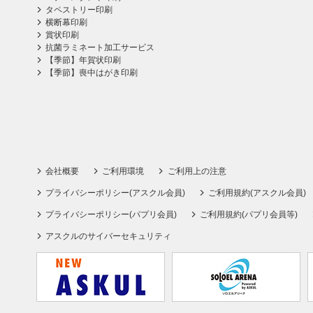
タペストリー印刷
横断幕印刷
賞状印刷
抗菌ラミネート加工サービス
【季節】年賀状印刷
【季節】喪中はがき印刷
会社概要
ご利用環境
ご利用上の注意
プライバシーポリシー(アスクル会員)
ご利用規約(アスクル会員)
プライバシーポリシー(パプリ会員)
ご利用規約(パプリ会員等)
アスクルのサイバーセキュリティ