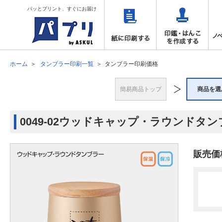
パッとプリント、すぐにお届け
ホーム
タンブラー印刷一覧
タンブラー印刷価格
簡易商品トップ
商品を選
0049-02ウッドキャップ・ラウンド
販売価