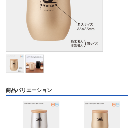
商品バリエーション