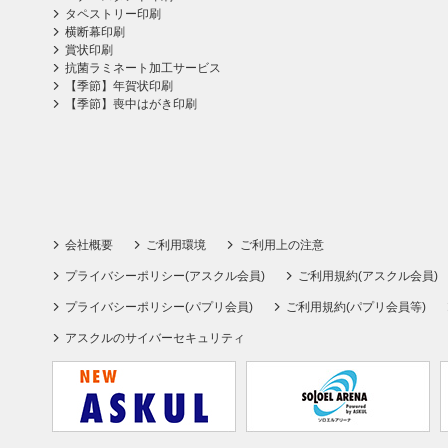
タペストリー印刷
横断幕印刷
賞状印刷
抗菌ラミネート加工サービス
【季節】年賀状印刷
【季節】喪中はがき印刷
会社概要
ご利用環境
ご利用上の注意
プライバシーポリシー(アスクル会員)
ご利用規約(アスクル会員)
プライバシーポリシー(パプリ会員)
ご利用規約(パプリ会員等)
アスクルのサイバーセキュリティ