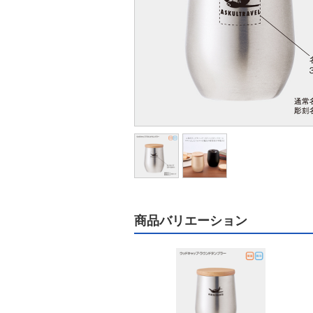
商品バリエーション