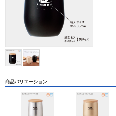
商品バリエーション