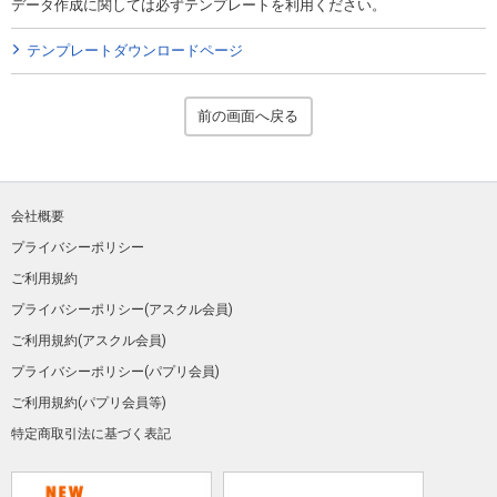
データ作成に関しては必ずテンプレートを利用ください。
テンプレートダウンロードページ
前の画面へ戻る
会社概要
プライバシーポリシー
ご利用規約
プライバシーポリシー(アスクル会員)
ご利用規約(アスクル会員)
プライバシーポリシー(パプリ会員)
ご利用規約(パプリ会員等)
特定商取引法に基づく表記