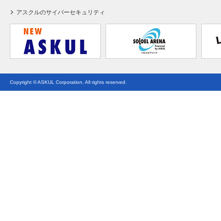
アスクルのサイバーセキュリティ
Copyright © ASKUL Corporation. All rights reserved.