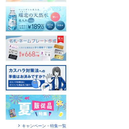
キャンペーン・特集一覧