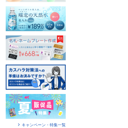
キャンペーン・特集一覧