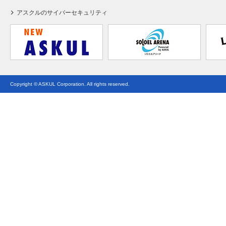
アスクルのサイバーセキュリティ
Copyright © ASKUL Corporation. All rights reserved.