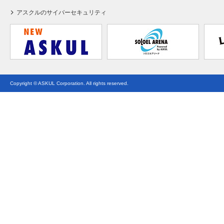
アスクルのサイバーセキュリティ
Copyright © ASKUL Corporation. All rights reserved.