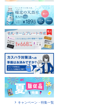
キャンペーン・特集一覧