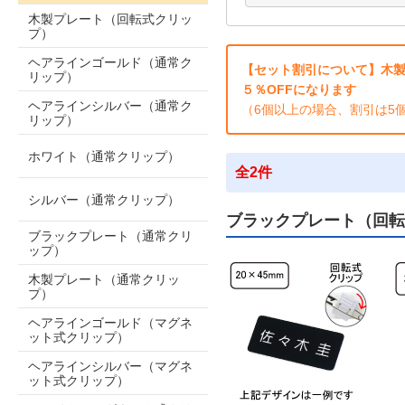
木製プレート（回転式クリッ
プ）
ヘアラインゴールド（通常ク
【セット割引について】木製
リップ）
５％OFFになります
ヘアラインシルバー（通常ク
（6個以上の場合、割引は5
リップ）
ホワイト（通常クリップ）
全2件
シルバー（通常クリップ）
ブラックプレート（回転
ブラックプレート（通常クリ
ップ）
木製プレート（通常クリッ
プ）
ヘアラインゴールド（マグネ
ット式クリップ）
ヘアラインシルバー（マグネ
ット式クリップ）