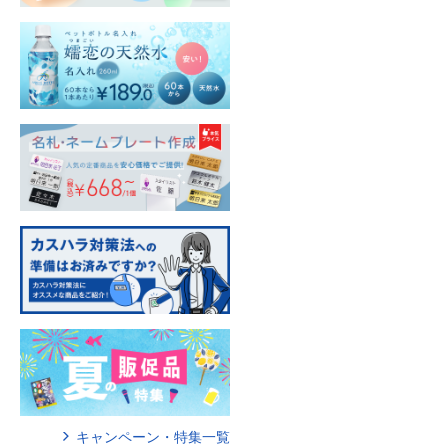
キャンペーン・特集一覧