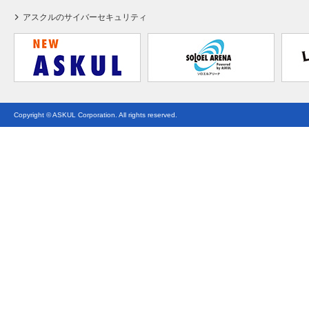
アスクルのサイバーセキュリティ
Copyright © ASKUL Corporation. All rights reserved.