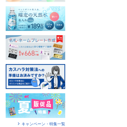
キャンペーン・特集一覧