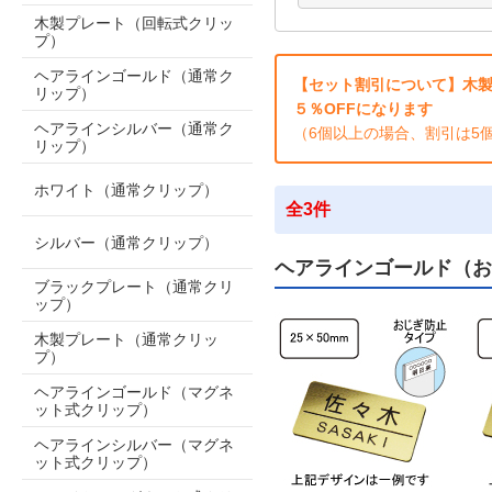
木製プレート（回転式クリッ
プ）
ヘアラインゴールド（通常ク
【セット割引について】木製
リップ）
５％OFFになります
ヘアラインシルバー（通常ク
（6個以上の場合、割引は5
リップ）
ホワイト（通常クリップ）
全3件
シルバー（通常クリップ）
ヘアラインゴールド（お
ブラックプレート（通常クリ
ップ）
木製プレート（通常クリッ
プ）
ヘアラインゴールド（マグネ
ット式クリップ）
ヘアラインシルバー（マグネ
ット式クリップ）