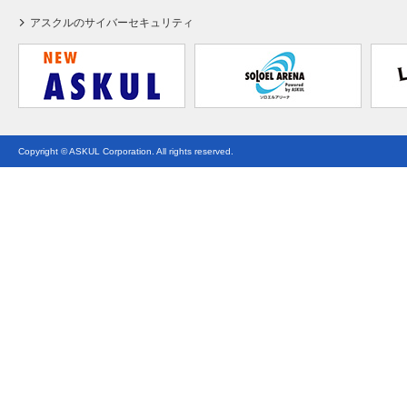
アスクルのサイバーセキュリティ
Copyright © ASKUL Corporation. All rights reserved.