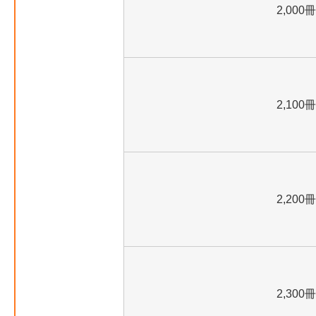
2,000冊
2,100冊
2,200冊
2,300冊