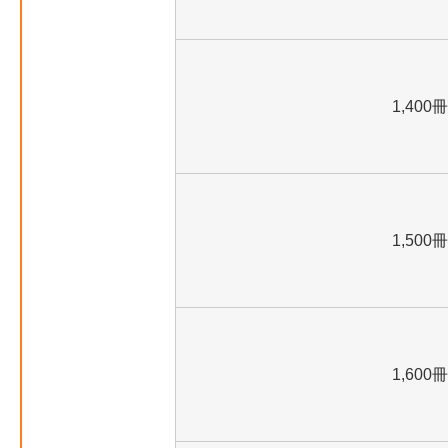
1,400冊
1,500冊
1,600冊