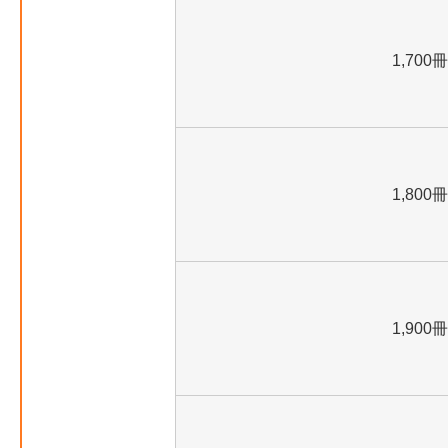
1,700冊
1,800冊
1,900冊