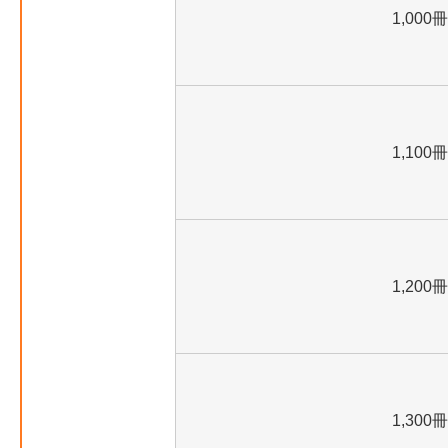
1,000冊
1,100冊
1,200冊
1,300冊