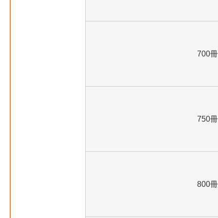
700冊
750冊
800冊