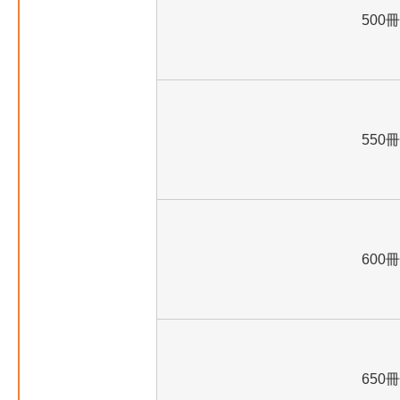
500冊
550冊
600冊
650冊