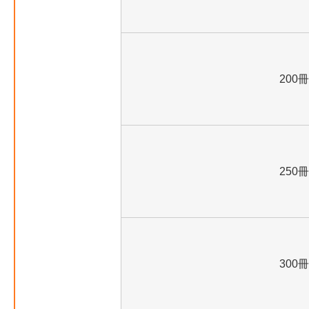
200冊
250冊
300冊