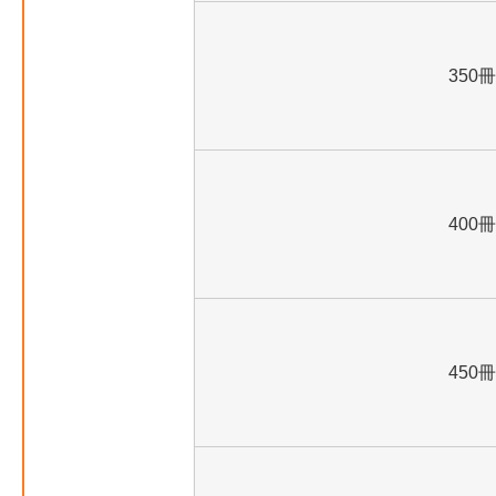
350冊
400冊
450冊