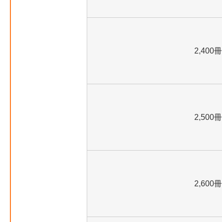
2,400冊
2,500冊
2,600冊