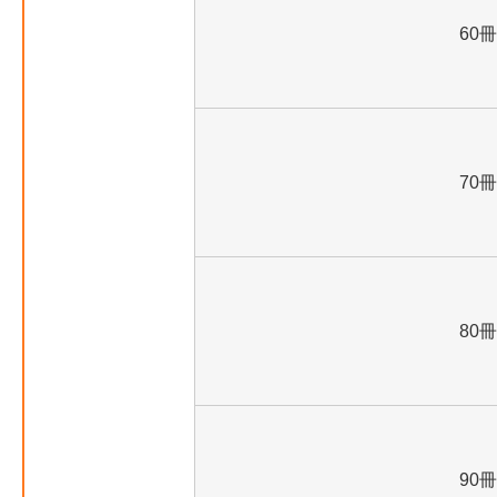
60冊
70冊
80冊
90冊