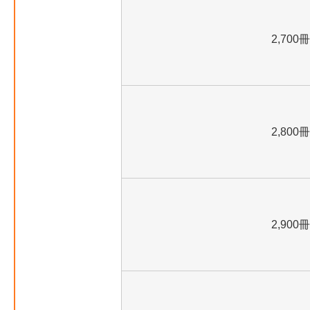
2,700冊
2,800冊
2,900冊