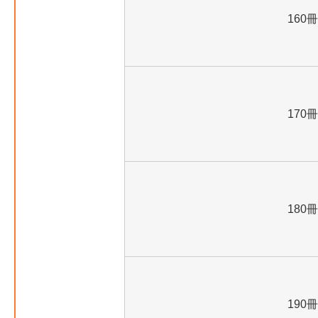
160冊
170冊
180冊
190冊