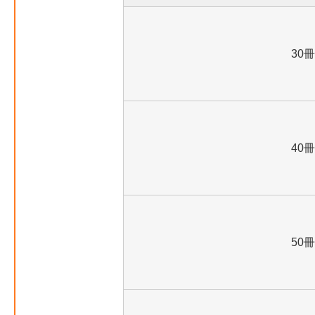
30冊
40冊
50冊