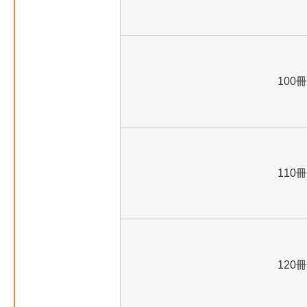
100冊
110冊
120冊