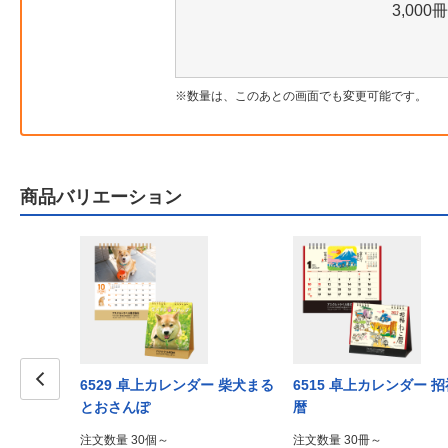
3,000冊
数量は、このあとの画面でも変更可能です。
商品バリエーション
6529 卓上カレンダー 柴犬まる
6515 卓上カレンダー 
とおさんぽ
暦
Prev
注文数量 30個～
注文数量 30冊～