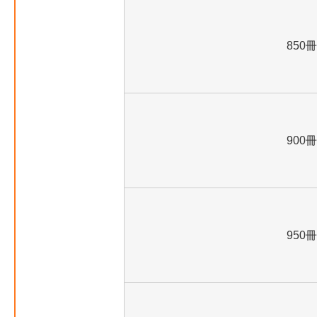
850冊
900冊
950冊