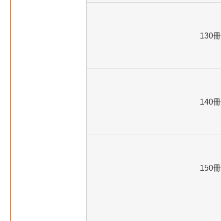
130冊
140冊
150冊