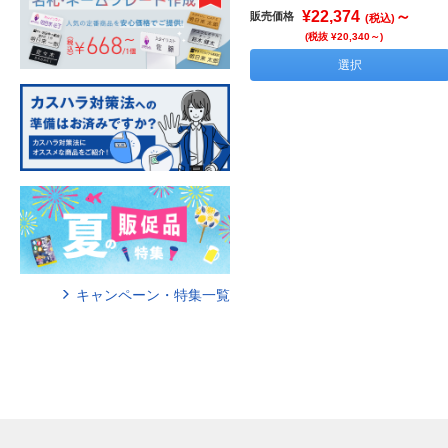
¥22,374
～
販売価格
(税込)
(税抜 ¥20,340～)
選択
キャンペーン・特集一覧