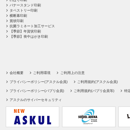
のぼり印刷
バナースタンド印刷
タペストリー印刷
横断幕印刷
賞状印刷
抗菌ラミネート加工サービス
【季節】年賀状印刷
【季節】喪中はがき印刷
会社概要
ご利用環境
ご利用上の注意
プライバシーポリシー(アスクル会員)
ご利用規約(アスクル会員)
プライバシーポリシー(パプリ会員)
ご利用規約(パプリ会員等)
特
アスクルのサイバーセキュリティ