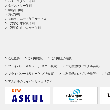
バナースタンド印刷
タペストリー印刷
横断幕印刷
賞状印刷
抗菌ラミネート加工サービス
【季節】年賀状印刷
【季節】喪中はがき印刷
会社概要
ご利用環境
ご利用上の注意
プライバシーポリシー(アスクル会員)
ご利用規約(アスクル会員)
プライバシーポリシー(パプリ会員)
ご利用規約(パプリ会員等)
特
アスクルのサイバーセキュリティ