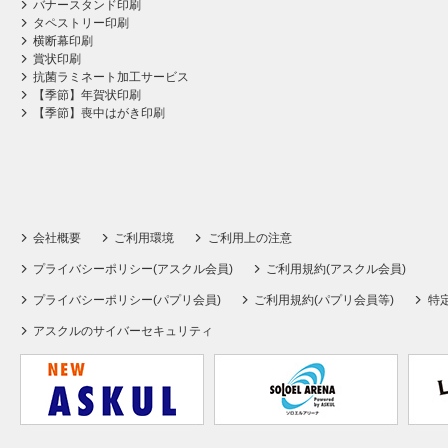
バナースタンド印刷
タペストリー印刷
横断幕印刷
賞状印刷
抗菌ラミネート加工サービス
【季節】年賀状印刷
【季節】喪中はがき印刷
会社概要
ご利用環境
ご利用上の注意
プライバシーポリシー(アスクル会員)
ご利用規約(アスクル会員)
プライバシーポリシー(パプリ会員)
ご利用規約(パプリ会員等)
特
アスクルのサイバーセキュリティ