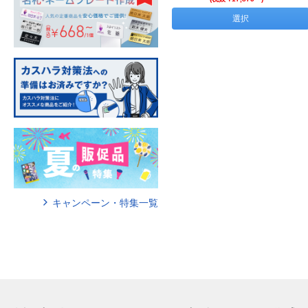
選択
キャンペーン・特集一覧