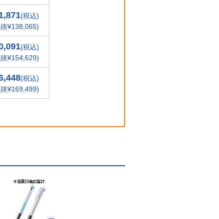
1,871
(税込)
抜¥138,065)
0,091
(税込)
抜¥154,629)
6,448
(税込)
抜¥169,499)