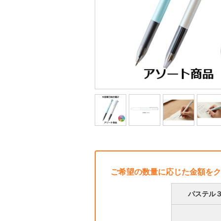
ご希望の数量に応じた金額をク
パステル３