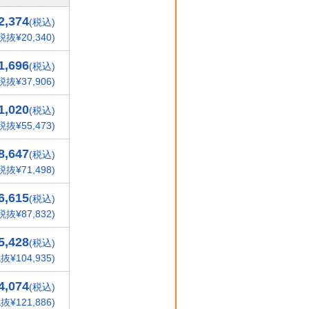
2,374
(税込)
税抜¥20,340)
1,696
(税込)
税抜¥37,906)
1,020
(税込)
税抜¥55,473)
8,647
(税込)
税抜¥71,498)
6,615
(税込)
税抜¥87,832)
5,428
(税込)
抜¥104,935)
4,074
(税込)
抜¥121,886)