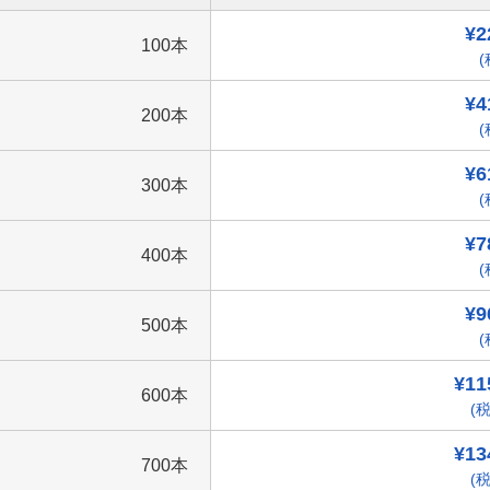
¥2
100本
(
¥4
200本
(
¥6
300本
(
¥7
400本
(
¥9
500本
(
¥11
600本
(税
¥13
700本
(税