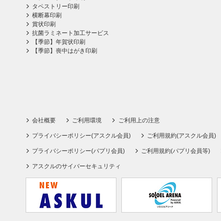
タペストリー印刷
横断幕印刷
賞状印刷
抗菌ラミネート加工サービス
【季節】年賀状印刷
【季節】喪中はがき印刷
会社概要
ご利用環境
ご利用上の注意
プライバシーポリシー(アスクル会員)
ご利用規約(アスクル会員)
プライバシーポリシー(パプリ会員)
ご利用規約(パプリ会員等)
アスクルのサイバーセキュリティ