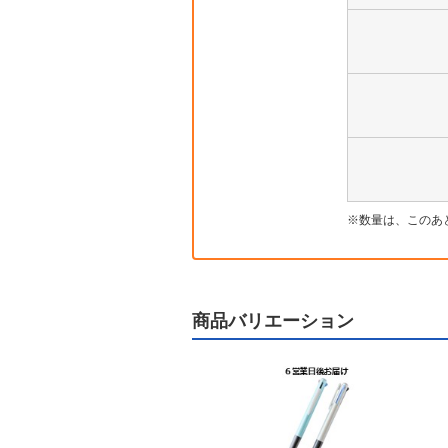
数量は、このあ
商品バリエーション