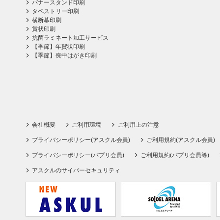
バナースタンド印刷
タペストリー印刷
横断幕印刷
賞状印刷
抗菌ラミネート加工サービス
【季節】年賀状印刷
【季節】喪中はがき印刷
会社概要
ご利用環境
ご利用上の注意
プライバシーポリシー(アスクル会員)
ご利用規約(アスクル会員)
プライバシーポリシー(パプリ会員)
ご利用規約(パプリ会員等)
アスクルのサイバーセキュリティ