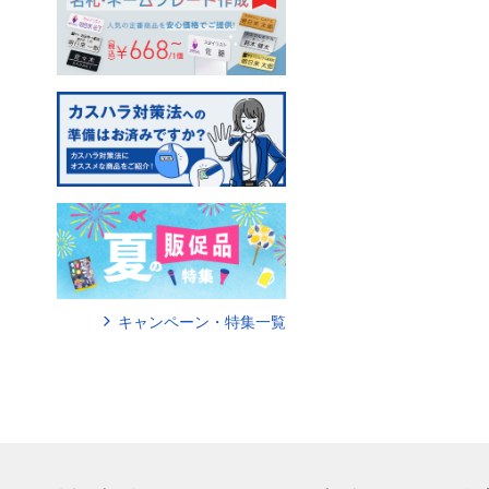
キャンペーン・特集一覧