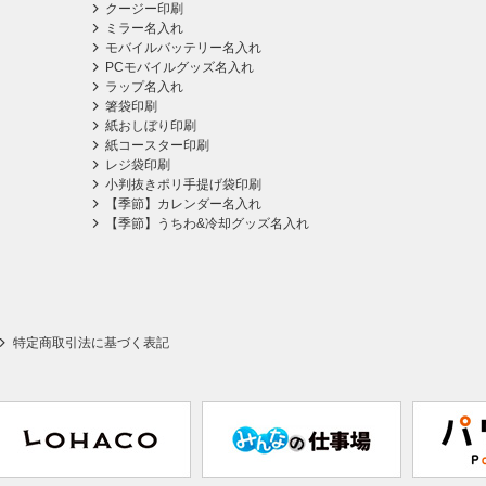
クージー印刷
ミラー名入れ
モバイルバッテリー名入れ
PCモバイルグッズ名入れ
ラップ名入れ
箸袋印刷
紙おしぼり印刷
紙コースター印刷
レジ袋印刷
小判抜きポリ手提げ袋印刷
【季節】カレンダー名入れ
【季節】うちわ&冷却グッズ名入れ
特定商取引法に基づく表記