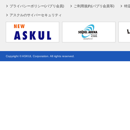
プライバシーポリシー(パプリ会員)
ご利用規約(パプリ会員等)
特
アスクルのサイバーセキュリティ
Copyright © ASKUL Corporation. All rights reserved.