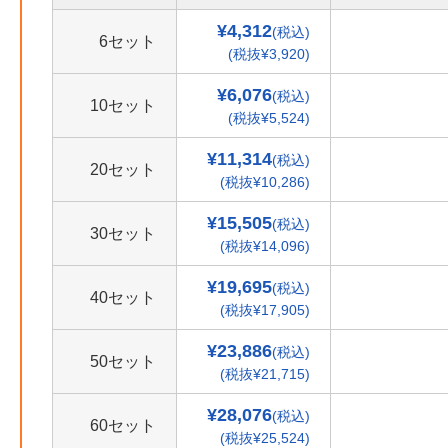
¥4,312
(税込)
6セット
(税抜¥3,920)
¥6,076
(税込)
10セット
(税抜¥5,524)
¥11,314
(税込)
20セット
(税抜¥10,286)
¥15,505
(税込)
30セット
(税抜¥14,096)
¥19,695
(税込)
40セット
(税抜¥17,905)
¥23,886
(税込)
50セット
(税抜¥21,715)
¥28,076
(税込)
60セット
(税抜¥25,524)