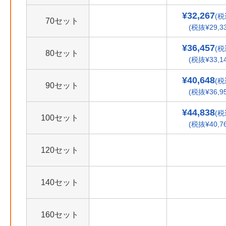
¥32,267
(税
70セット
(税抜¥29,33
¥36,457
(税
80セット
(税抜¥33,14
¥40,648
(税
90セット
(税抜¥36,95
¥44,838
(税
100セット
(税抜¥40,76
120セット
140セット
160セット