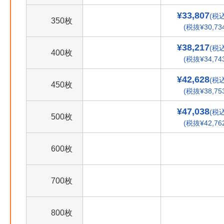
¥33,807
(税込
350枚
(税抜¥30,73
¥38,217
(税込
400枚
(税抜¥34,74
¥42,628
(税込
450枚
(税抜¥38,75
¥47,038
(税込
500枚
(税抜¥42,76
600枚
700枚
800枚