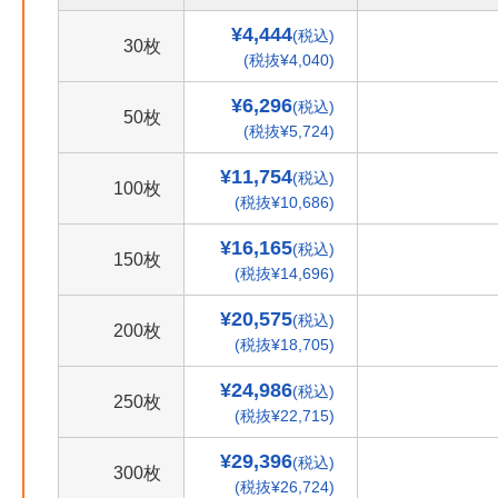
¥4,444
(税込)
30枚
(税抜¥4,040)
¥6,296
(税込)
50枚
(税抜¥5,724)
¥11,754
(税込)
100枚
(税抜¥10,686)
¥16,165
(税込)
150枚
(税抜¥14,696)
¥20,575
(税込)
200枚
(税抜¥18,705)
¥24,986
(税込)
250枚
(税抜¥22,715)
¥29,396
(税込)
300枚
(税抜¥26,724)