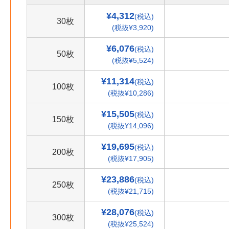
¥4,312
(税込)
30枚
(税抜¥3,920)
¥6,076
(税込)
50枚
(税抜¥5,524)
¥11,314
(税込)
100枚
(税抜¥10,286)
¥15,505
(税込)
150枚
(税抜¥14,096)
¥19,695
(税込)
200枚
(税抜¥17,905)
¥23,886
(税込)
250枚
(税抜¥21,715)
¥28,076
(税込)
300枚
(税抜¥25,524)