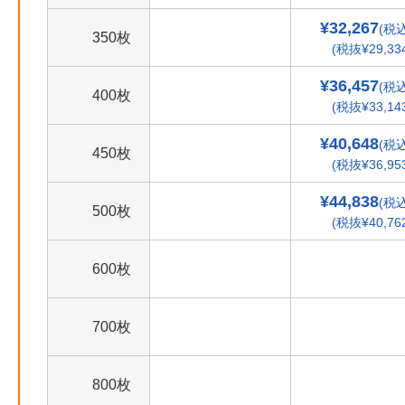
¥32,267
(税込
350枚
(税抜¥29,33
¥36,457
(税込
400枚
(税抜¥33,14
¥40,648
(税込
450枚
(税抜¥36,95
¥44,838
(税込
500枚
(税抜¥40,76
600枚
700枚
800枚