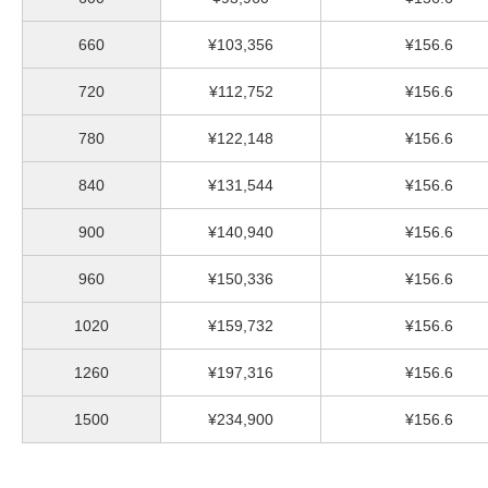
660
¥103,356
¥156.6
720
¥112,752
¥156.6
780
¥122,148
¥156.6
840
¥131,544
¥156.6
900
¥140,940
¥156.6
960
¥150,336
¥156.6
1020
¥159,732
¥156.6
1260
¥197,316
¥156.6
1500
¥234,900
¥156.6