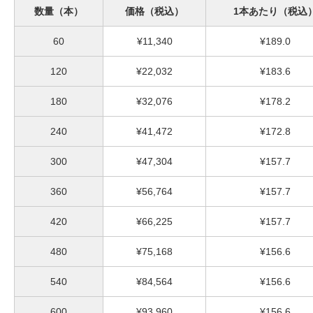
数量（本）
価格（税込）
1本あたり（税込
60
¥11,340
¥189.0
120
¥22,032
¥183.6
180
¥32,076
¥178.2
240
¥41,472
¥172.8
300
¥47,304
¥157.7
360
¥56,764
¥157.7
420
¥66,225
¥157.7
480
¥75,168
¥156.6
540
¥84,564
¥156.6
600
¥93,960
¥156.6