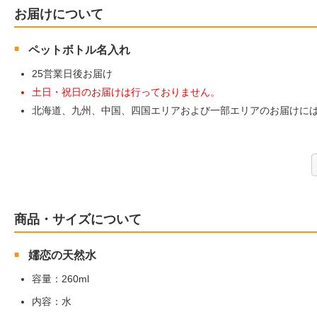
お届けについて
ペットボトル名入れ
25営業日後お届け
土日・祝日のお届けは行っておりません。
北海道、九州、中国、四国エリアおよび一部エリアのお届けには
商品・サイズについて
嬬恋の天然水
容量：260ml
内容：水