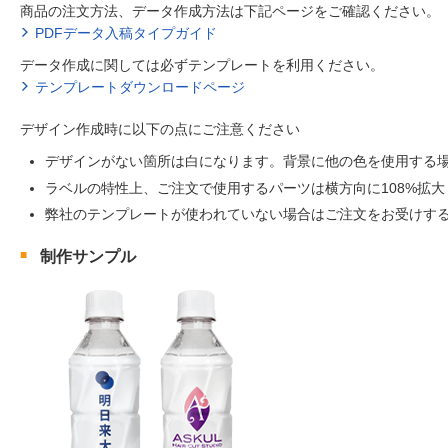
商品の注文方法、データ作成方法は下記ページをご確認ください。
PDFデータ入稿タイプガイド
データ作成に関しては必ずテンプレートを利用ください。
テンプレートダウンロードページ
デザイン作成時に以下の点にご注意ください
デザインがない箇所は白になります。背景に他の色を使用する
ラベルの特性上、ご注文で使用するパーツは横方向に108%拡
弊社のテンプレートが使われていない場合はご注文をお受けす
制作サンプル