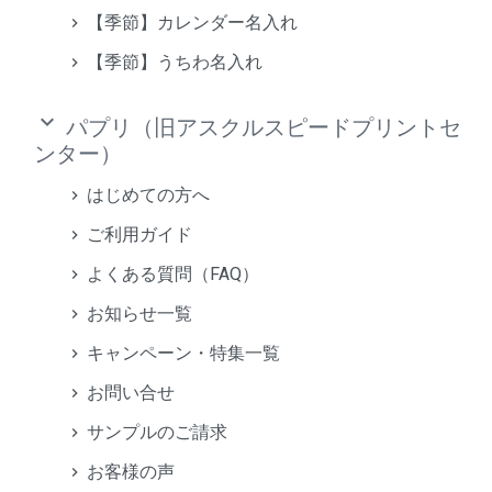
【季節】カレンダー名入れ
【季節】うちわ名入れ
keyboard_arrow_down
パプリ（旧アスクルスピードプリントセ
ンター）
はじめての方へ
ご利用ガイド
よくある質問（FAQ）
お知らせ一覧
キャンペーン・特集一覧
お問い合せ
サンプルのご請求
お客様の声