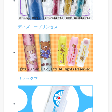
ディズニープリンセス
リラックマ