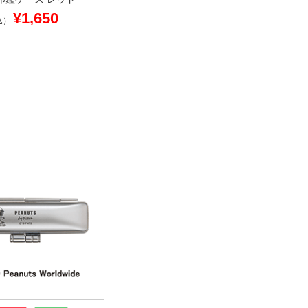
¥1,650
込）