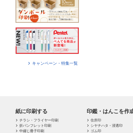
キャンペーン・特集一覧
紙に印刷する
印鑑・はんこを作
チラシ・フライヤー印刷
住所印
折パンフレット印刷
シヤチハタ・浸透印
中綴じ冊子印刷
ゴム印