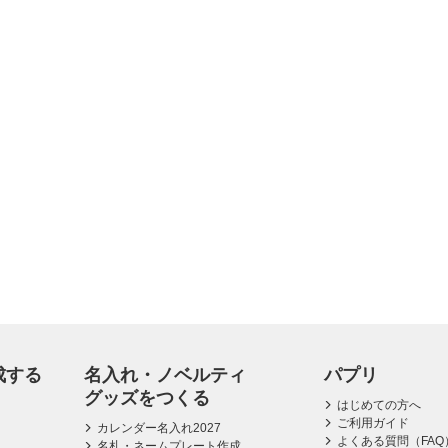
成する
名入れ・ノベルティ
パプリ
グッズをつくる
はじめての方へ
ご利用ガイド
カレンダー名入れ2027
よくある質問（FAQ
名札・ネームプレート作成