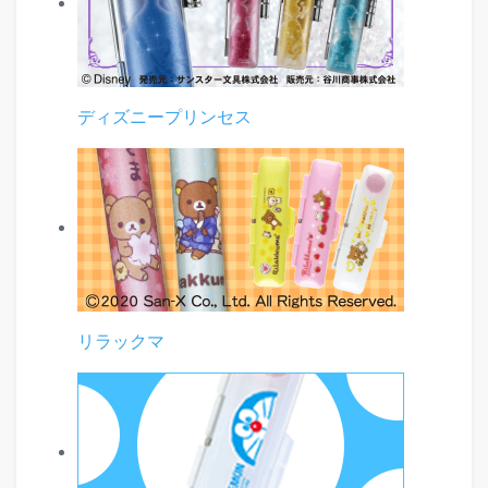
ディズニープリンセス
リラックマ