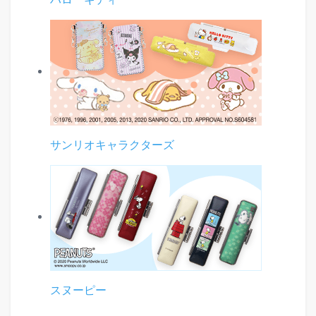
サンリオキャラクターズ
スヌーピー