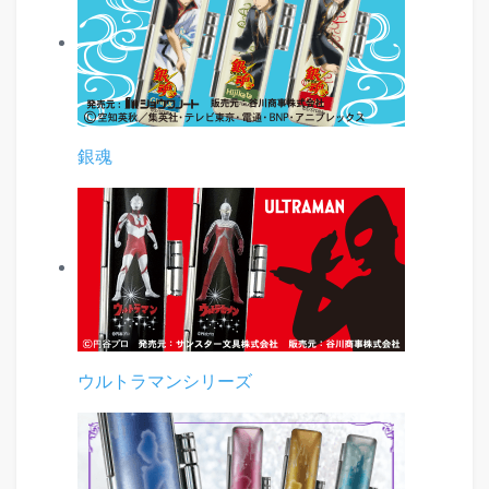
銀魂
ウルトラマンシリーズ