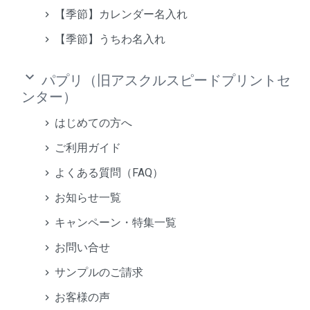
【季節】カレンダー名入れ
【季節】うちわ名入れ
keyboard_arrow_down
パプリ（旧アスクルスピードプリントセ
ンター）
はじめての方へ
ご利用ガイド
よくある質問（FAQ）
お知らせ一覧
キャンペーン・特集一覧
お問い合せ
サンプルのご請求
お客様の声